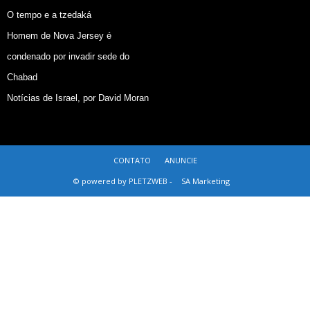
O tempo e a tzedaká
Homem de Nova Jersey é
condenado por invadir sede do
Chabad
Notícias de Israel, por David Moran
CONTATO
ANUNCIE
© powered by PLETZWEB -
SA Marketing