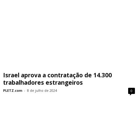
Israel aprova a contratação de 14.300
trabalhadores estrangeiros
PLETZ.com
-
8 de julho de 2024
0