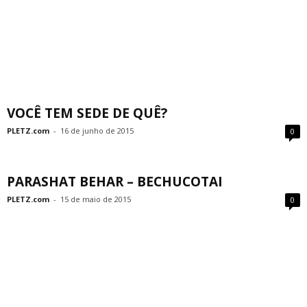
VOCÊ TEM SEDE DE QUÊ?
PLETZ.com
-
16 de junho de 2015
0
PARASHAT BEHAR – BECHUCOTAI
PLETZ.com
-
15 de maio de 2015
0