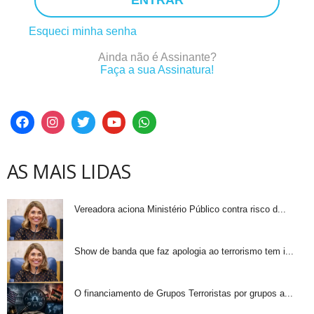
ENTRAR
Esqueci minha senha
Ainda não é Assinante?
Faça a sua Assinatura!
AS MAIS LIDAS
Vereadora aciona Ministério Público contra risco d...
Show de banda que faz apologia ao terrorismo tem i...
O financiamento de Grupos Terroristas por grupos a...