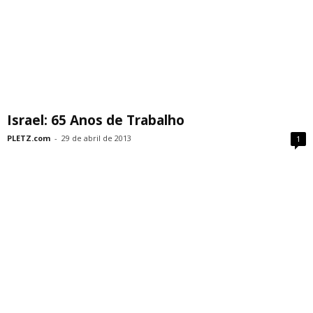
Israel: 65 Anos de Trabalho
PLETZ.com
-
29 de abril de 2013
1