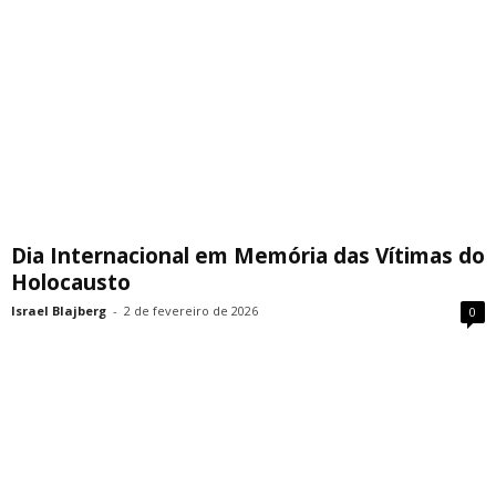
Dia Internacional em Memória das Vítimas do
Holocausto
Israel Blajberg
-
2 de fevereiro de 2026
0