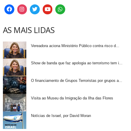
AS MAIS LIDAS
Vereadora aciona Ministério Público contra risco d...
Show de banda que faz apologia ao terrorismo tem i...
O financiamento de Grupos Terroristas por grupos a...
Visita ao Museu da Imigração da Ilha das Flores
Notícias de Israel, por David Moran