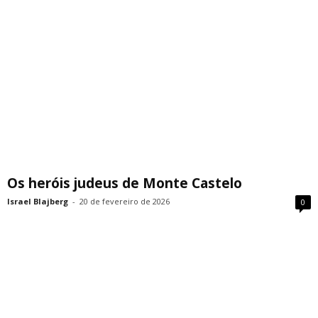
Os heróis judeus de Monte Castelo
Israel Blajberg
-
20 de fevereiro de 2026
0