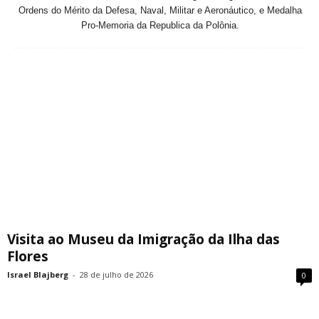
Ordens do Mérito da Defesa, Naval, Militar e Aeronáutico, e Medalha
Pro-Memoria da Republica da Polônia.
Visita ao Museu da Imigração da Ilha das
Flores
Israel Blajberg
-
28 de julho de 2026
0