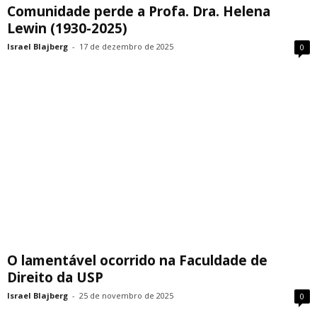
Comunidade perde a Profa. Dra. Helena
Lewin (1930-2025)
Israel Blajberg
-
17 de dezembro de 2025
0
O lamentável ocorrido na Faculdade de
Direito da USP
Israel Blajberg
-
25 de novembro de 2025
0