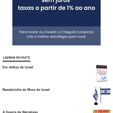
LOJINHA DO PLETZ
Em defesa de Israel
Bandeirinha de Mesa de Israel
A Guerra de Narrativas