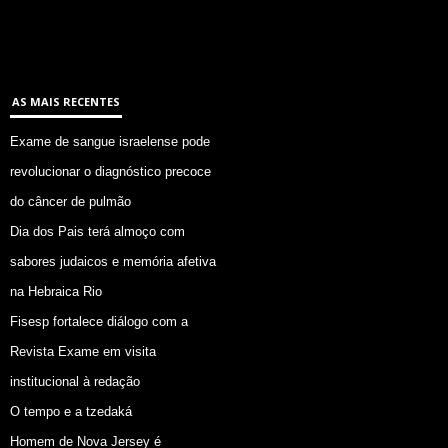
AS MAIS RECENTES
Exame de sangue israelense pode
revolucionar o diagnóstico precoce
do câncer de pulmão
Dia dos Pais terá almoço com
sabores judaicos e memória afetiva
na Hebraica Rio
Fisesp fortalece diálogo com a
Revista Exame em visita
institucional à redação
O tempo e a tzedaká
Homem de Nova Jersey é