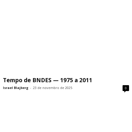
Tempo de BNDES — 1975 a 2011
Israel Blajberg
-
23 de novembro de 2025
0