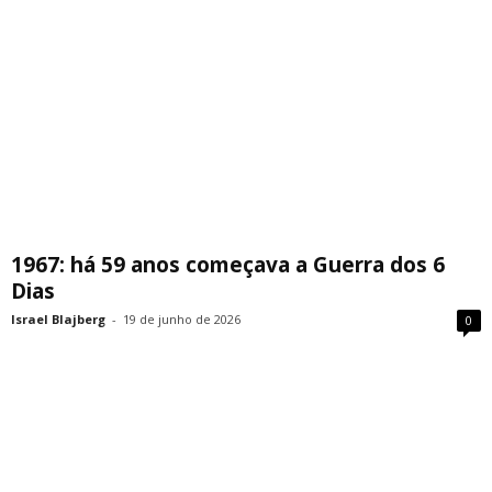
1967: há 59 anos começava a Guerra dos 6
Dias
Israel Blajberg
-
19 de junho de 2026
0