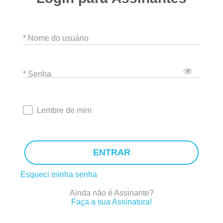
* Nome do usuário
* Senha
Lembre de mim
ENTRAR
Esqueci minha senha
Ainda não é Assinante?
Faça a sua Assinatura!