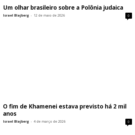
Um olhar brasileiro sobre a Polônia judaica
Israel Blajberg
-
12 de maio de 2026
0
O fim de Khamenei estava previsto há 2 mil
anos
Israel Blajberg
-
4 de março de 2026
0