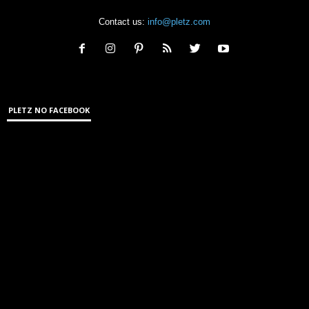
Contact us:
info@pletz.com
PLETZ NO FACEBOOK