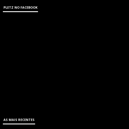
PLETZ NO FACEBOOK
AS MAIS RECENTES