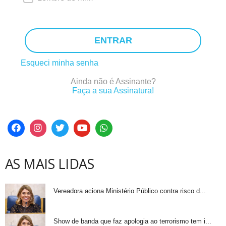
ENTRAR
Esqueci minha senha
Ainda não é Assinante?
Faça a sua Assinatura!
AS MAIS LIDAS
Vereadora aciona Ministério Público contra risco d...
Show de banda que faz apologia ao terrorismo tem i...