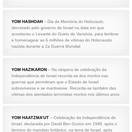
YOM HASHOAH
– Dia de Memória do Holocauto,
decretado pelo governo de Israel na data em que
aconteceu o Levante do Gueto de Varsóvia, para lembrar
e homenagear as 6 milhões de vítimas do Holocausto
nazista durante a 2a Guerra Mundial.
YOM HAZIKARON
– Na véspera de celebração da
Independência de Israel recorda-se dos mortos nas
guerras que permitiram que o Estado de Israel
sobrevivesse e se mantivesse. Recorda-se também das
vítimas dos atentados terroristas mortos nos últimos anos.
YOM HAATZMA’UT
– Celebração da Independência de
Israel, declarada por David Ben Gurion em 1948, após o
término do mandato britânico, na terra de Israel, após