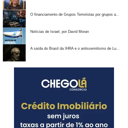
O financiamento de Grupos Terroristas por grupos a...
Notícias de Israel, por David Moran
A saída do Brasil da IHRA e o antissemitismo de Lu...