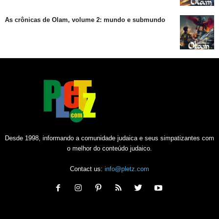
As crônicas de Olam, volume 2: mundo e submundo
Desde 1998, informando a comunidade judaica e seus simpatizantes com
o melhor do conteúdo judaico.
Contact us:
info@pletz.com