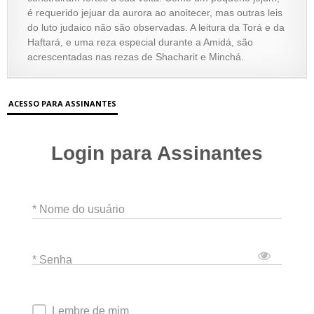
é requerido jejuar da aurora ao anoitecer, mas outras leis
do luto judaico não são observadas. A leitura da Torá e da
Haftará, e uma reza especial durante a Amidá, são
acrescentadas nas rezas de Shacharit e Minchá.
ACESSO PARA ASSINANTES
Login para Assinantes
* Nome do usuário
* Senha
Lembre de mim