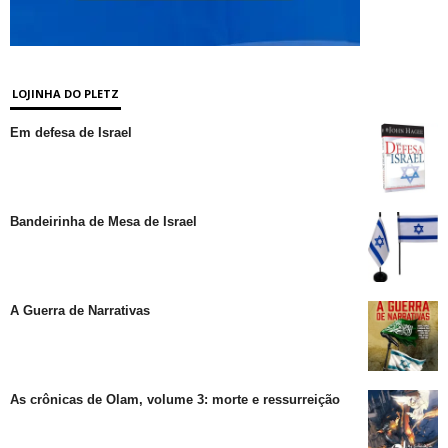
LOJINHA DO PLETZ
Em defesa de Israel
Bandeirinha de Mesa de Israel
A Guerra de Narrativas
As crônicas de Olam, volume 3: morte e ressurreição