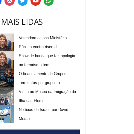
 MAIS LIDAS
Vereadora aciona Ministério
Público contra risco d...
Show de banda que faz apologia
ao terrorismo tem i...
O financiamento de Grupos
Terroristas por grupos a...
Visita ao Museu da Imigração da
Ilha das Flores
Notícias de Israel, por David
Moran