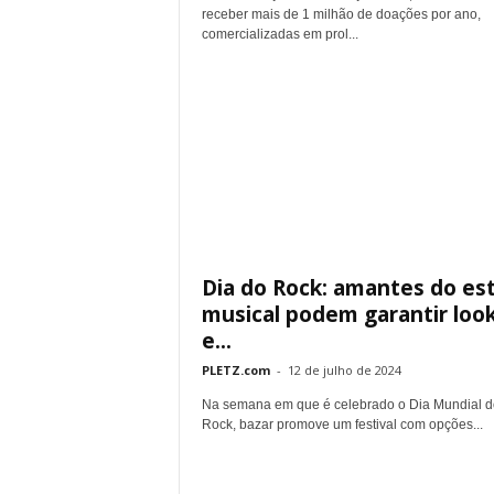
receber mais de 1 milhão de doações por ano,
comercializadas em prol...
Dia do Rock: amantes do est
musical podem garantir loo
e...
PLETZ.com
-
12 de julho de 2024
Na semana em que é celebrado o Dia Mundial d
Rock, bazar promove um festival com opções...