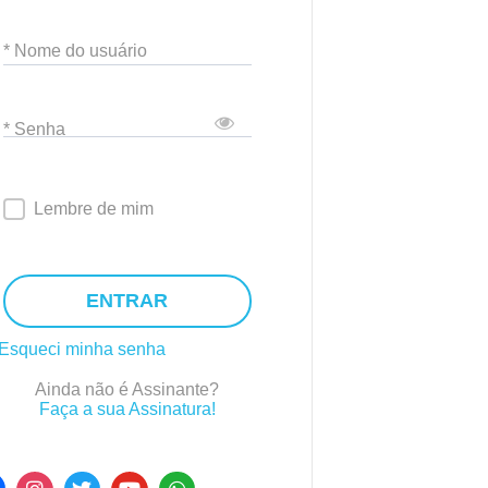
* Nome do usuário
* Senha
Lembre de mim
ENTRAR
Esqueci minha senha
Ainda não é Assinante?
Faça a sua Assinatura!