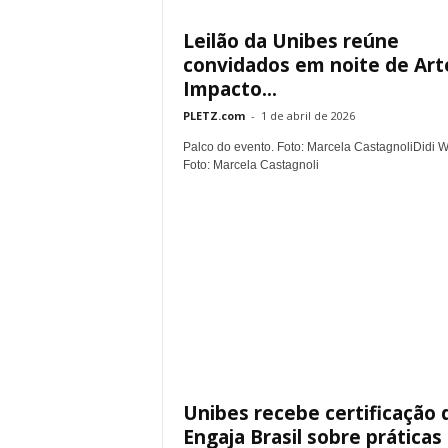
Leilão da Unibes reúne
convidados em noite de Art
Impacto...
PLETZ.com
-
1 de abril de 2026
Palco do evento. Foto: Marcela CastagnoliDidi 
Foto: Marcela Castagnoli
Unibes recebe certificação 
Engaja Brasil sobre práticas