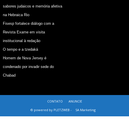
sabores judaicos e memória afetiva
na Hebraica Rio
Fisesp fortalece diálogo com a
Revista Exame em visita
institucional à redação
O tempo e a tzedaká
Homem de Nova Jersey é
condenado por invadir sede do
Chabad
CONTATO
ANUNCIE
© powered by PLETZWEB -
SA Marketing