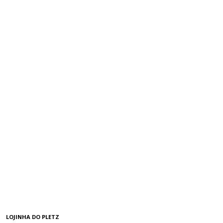
LOJINHA DO PLETZ