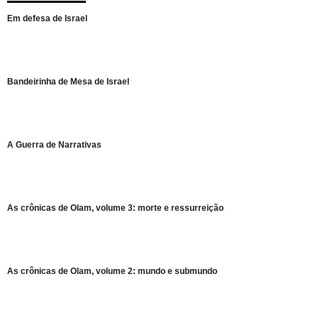
Em defesa de Israel
Bandeirinha de Mesa de Israel
A Guerra de Narrativas
As crônicas de Olam, volume 3: morte e ressurreição
As crônicas de Olam, volume 2: mundo e submundo