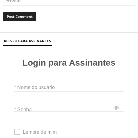
ACESSO PARA ASSINANTES
Login para Assinantes
* Nome do usuário
* Senha
Lembre de mim