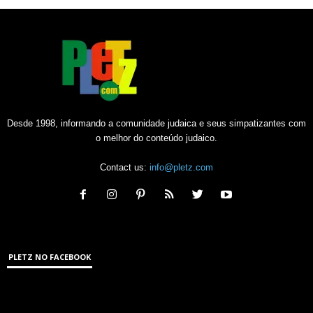
Desde 1998, informando a comunidade judaica e seus simpatizantes com
o melhor do conteúdo judaico.
Contact us:
info@pletz.com
PLETZ NO FACEBOOK