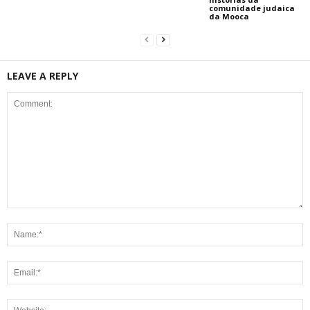
comunidade judaica
da Mooca
LEAVE A REPLY