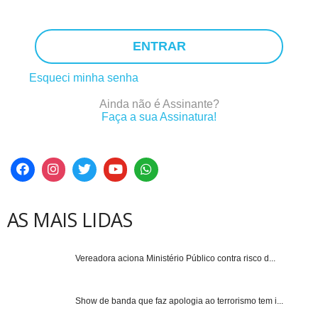
ENTRAR
Esqueci minha senha
Ainda não é Assinante?
Faça a sua Assinatura!
AS MAIS LIDAS
Vereadora aciona Ministério Público contra risco d...
Show de banda que faz apologia ao terrorismo tem i...