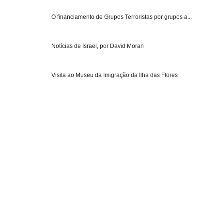
O financiamento de Grupos Terroristas por grupos a...
Notícias de Israel, por David Moran
Visita ao Museu da Imigração da Ilha das Flores