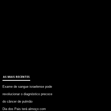
AS MAIS RECENTES
Exame de sangue israelense pode
revolucionar o diagnóstico precoce
do câncer de pulmão
Dia dos Pais terá almoço com