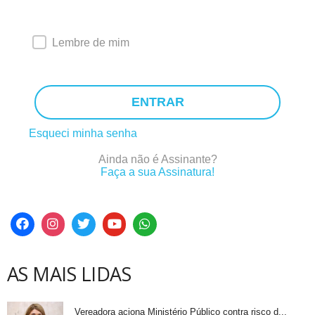
Lembre de mim
ENTRAR
Esqueci minha senha
Ainda não é Assinante?
Faça a sua Assinatura!
AS MAIS LIDAS
Vereadora aciona Ministério Público contra risco d...