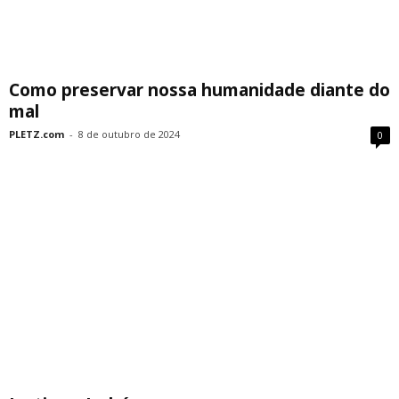
Como preservar nossa humanidade diante do
mal
PLETZ.com
-
8 de outubro de 2024
0