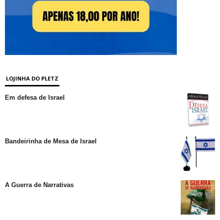
LOJINHA DO PLETZ
Em defesa de Israel
Bandeirinha de Mesa de Israel
A Guerra de Narrativas