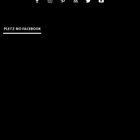
PLETZ NO FACEBOOK