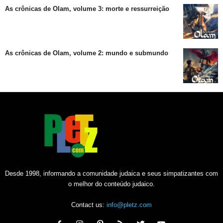
As crônicas de Olam, volume 3: morte e ressurreição
As crônicas de Olam, volume 2: mundo e submundo
Desde 1998, informando a comunidade judaica e seus simpatizantes com
o melhor do conteúdo judaico.
Contact us:
info@pletz.com