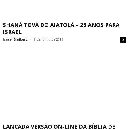
SHANÁ TOVÁ DO AIATOLÁ – 25 ANOS PARA
ISRAEL
Israel Blajberg
-
18 de junho de 2016
0
LANÇADA VERSÃO ON-LINE DA BÍBLIA DE