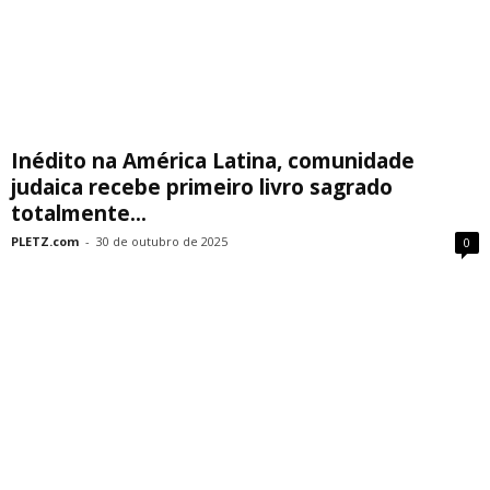
Inédito na América Latina, comunidade
judaica recebe primeiro livro sagrado
totalmente...
PLETZ.com
-
30 de outubro de 2025
0