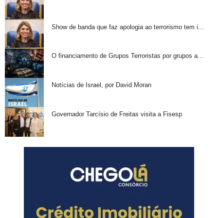
Show de banda que faz apologia ao terrorismo tem i...
O financiamento de Grupos Terroristas por grupos a...
Notícias de Israel, por David Moran
Governador Tarcísio de Freitas visita a Fisesp