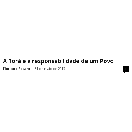
A Torá e a responsabilidade de um Povo
Floriano Pesaro
-
31 de maio de 2017
0