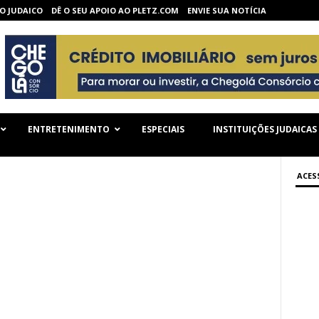
O JUDAICO
DÊ O SEU APOIO AO PLETZ.COM
ENVIE SUA NOTÍCIA
ENTRETENIMENTO
ESPECIAIS
INSTITUIÇÕES JUDAICAS
ACES