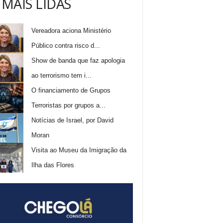
 MAIS LIDAS
Vereadora aciona Ministério
Público contra risco d...
Show de banda que faz apologia
ao terrorismo tem i...
O financiamento de Grupos
Terroristas por grupos a...
Notícias de Israel, por David
Moran
Visita ao Museu da Imigração da
Ilha das Flores