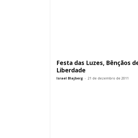
Festa das Luzes, Bênçãos d
Liberdade
Israel Blajberg
-
21 de dezembro de 2011