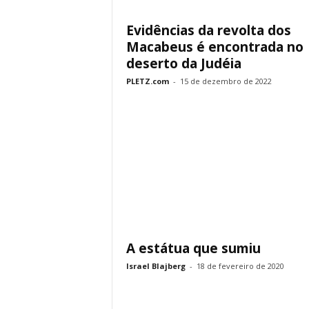
Evidências da revolta dos
Macabeus é encontrada no
deserto da Judéia
PLETZ.com
-
15 de dezembro de 2022
A estátua que sumiu
Israel Blajberg
-
18 de fevereiro de 2020