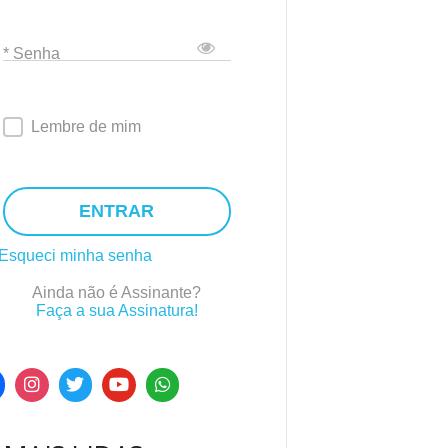
* Senha
Lembre de mim
ENTRAR
Esqueci minha senha
Ainda não é Assinante?
Faça a sua Assinatura!