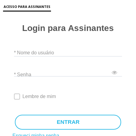
ACESSO PARA ASSINANTES
Login para Assinantes
* Nome do usuário
* Senha
Lembre de mim
ENTRAR
Esqueci minha senha