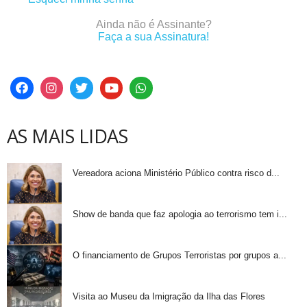
Ainda não é Assinante?
Faça a sua Assinatura!
AS MAIS LIDAS
Vereadora aciona Ministério Público contra risco d...
Show de banda que faz apologia ao terrorismo tem i...
O financiamento de Grupos Terroristas por grupos a...
Visita ao Museu da Imigração da Ilha das Flores