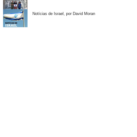
Notícias de Israel, por David Moran