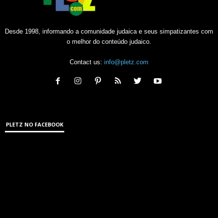
Desde 1998, informando a comunidade judaica e seus simpatizantes com
o melhor do conteúdo judaico.
Contact us:
info@pletz.com
PLETZ NO FACEBOOK