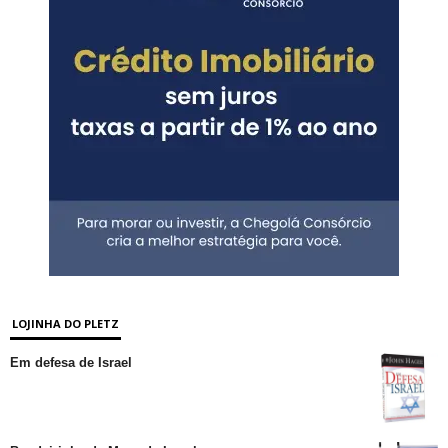
LOJINHA DO PLETZ
Em defesa de Israel