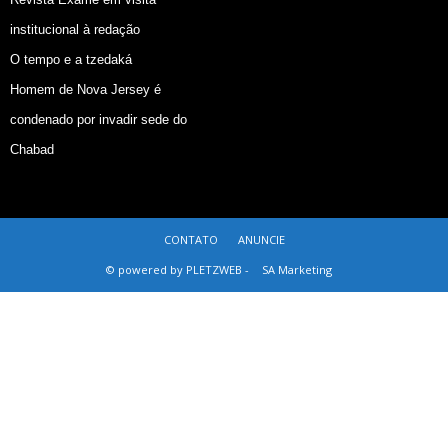
institucional à redação
O tempo e a tzedaká
Homem de Nova Jersey é
condenado por invadir sede do
Chabad
CONTATO
ANUNCIE
© powered by PLETZWEB -
SA Marketing