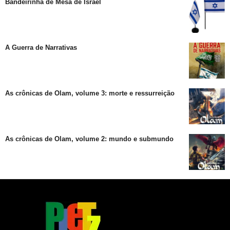
Bandeirinha de Mesa de Israel
A Guerra de Narrativas
As crônicas de Olam, volume 3: morte e ressurreição
As crônicas de Olam, volume 2: mundo e submundo