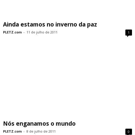
Ainda estamos no inverno da paz
PLETZ.com
-
11 de julho de 2011
1
Nós enganamos o mundo
PLETZ.com
-
8 de julho de 2011
0