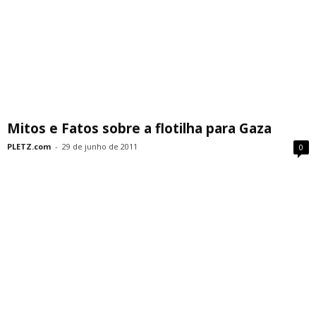
Mitos e Fatos sobre a flotilha para Gaza
PLETZ.com
-
29 de junho de 2011
0