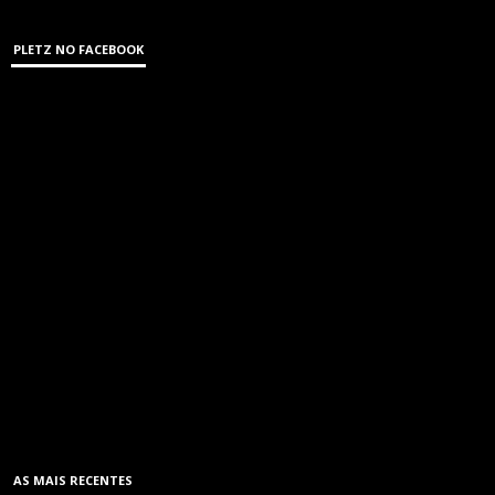
PLETZ NO FACEBOOK
AS MAIS RECENTES