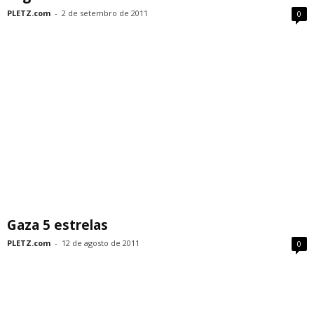
PLETZ.com
-
2 de setembro de 2011
0
Gaza 5 estrelas
PLETZ.com
-
12 de agosto de 2011
0