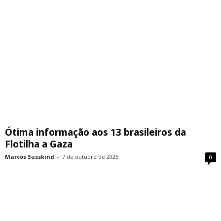
Ótima informação aos 13 brasileiros da
Flotilha a Gaza
Marcos Susskind
-
7 de outubro de 2025
0