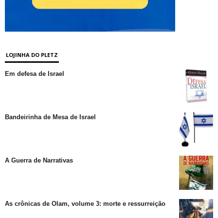
LOJINHA DO PLETZ
Em defesa de Israel
Bandeirinha de Mesa de Israel
A Guerra de Narrativas
As crônicas de Olam, volume 3: morte e ressurreição