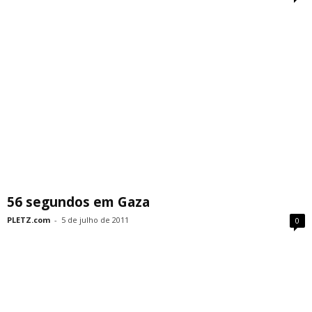
56 segundos em Gaza
PLETZ.com
-
5 de julho de 2011
0