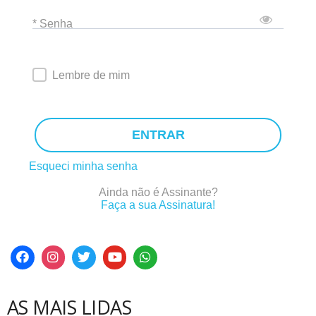
* Senha
Lembre de mim
ENTRAR
Esqueci minha senha
Ainda não é Assinante?
Faça a sua Assinatura!
AS MAIS LIDAS