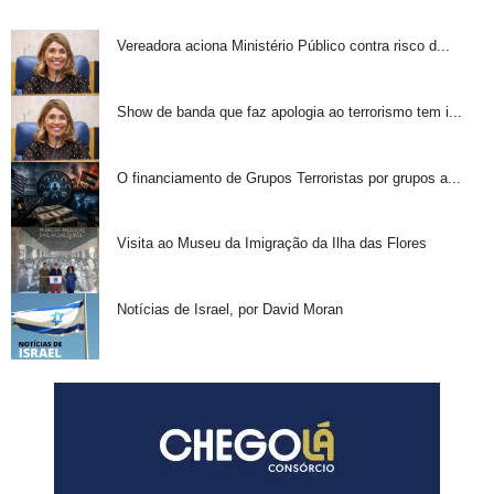
Vereadora aciona Ministério Público contra risco d...
Show de banda que faz apologia ao terrorismo tem i...
O financiamento de Grupos Terroristas por grupos a...
Visita ao Museu da Imigração da Ilha das Flores
Notícias de Israel, por David Moran