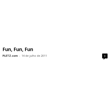
Fun, Fun, Fun
PLETZ.com
-
14 de julho de 2011
0