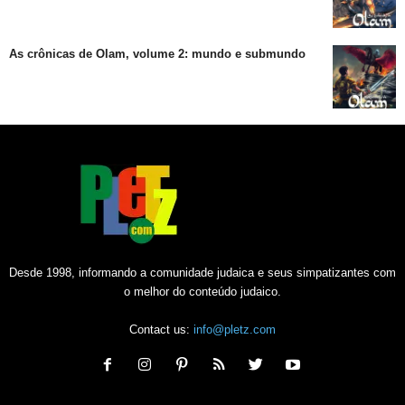
As crônicas de Olam, volume 2: mundo e submundo
Desde 1998, informando a comunidade judaica e seus simpatizantes com
o melhor do conteúdo judaico.
Contact us:
info@pletz.com