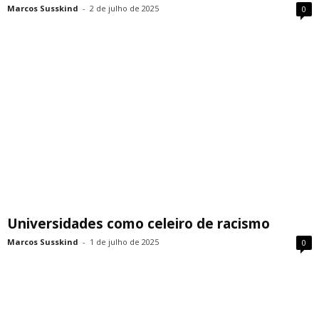
Marcos Susskind
-
2 de julho de 2025
0
Universidades como celeiro de racismo
Marcos Susskind
-
1 de julho de 2025
0