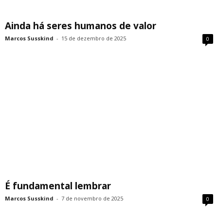
Ainda há seres humanos de valor
Marcos Susskind
-
15 de dezembro de 2025
0
É fundamental lembrar
Marcos Susskind
-
7 de novembro de 2025
0