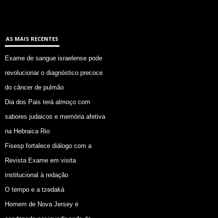
AS MAIS RECENTES
Exame de sangue israelense pode
revolucionar o diagnóstico precoce
do câncer de pulmão
Dia dos Pais terá almoço com
sabores judaicos e memória afetiva
na Hebraica Rio
Fisesp fortalece diálogo com a
Revista Exame em visita
institucional à redação
O tempo e a tzedaká
Homem de Nova Jersey é