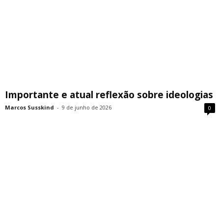
Importante e atual reflexão sobre ideologias
Marcos Susskind
-
9 de junho de 2026
0