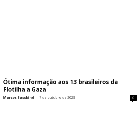
Ótima informação aos 13 brasileiros da
Flotilha a Gaza
Marcos Susskind
-
7 de outubro de 2025
0