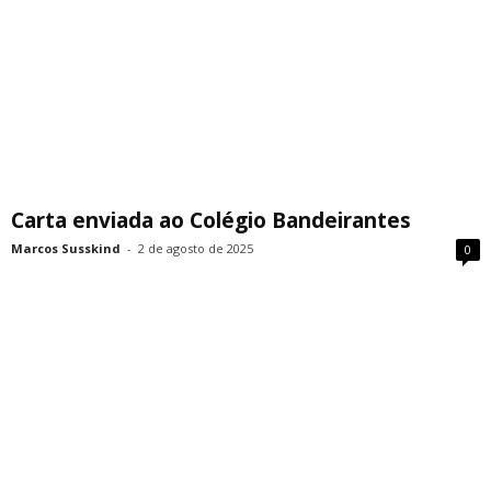
Carta enviada ao Colégio Bandeirantes
Marcos Susskind
-
2 de agosto de 2025
0