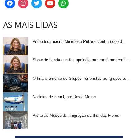
AS MAIS LIDAS
Vereadora aciona Ministério Público contra risco d...
Show de banda que faz apologia ao terrorismo tem i...
O financiamento de Grupos Terroristas por grupos a...
Notícias de Israel, por David Moran
Visita ao Museu da Imigração da Ilha das Flores