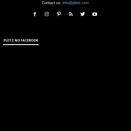
Contact us:
info@pletz.com
PLETZ NO FACEBOOK