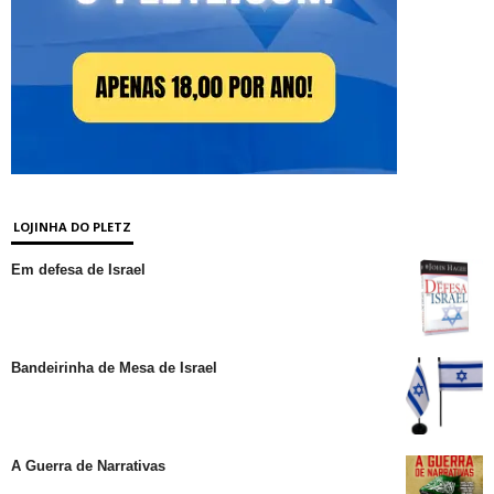
LOJINHA DO PLETZ
Em defesa de Israel
Bandeirinha de Mesa de Israel
A Guerra de Narrativas