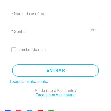
* Nome do usuário
* Senha
Lembre de mim
ENTRAR
Esqueci minha senha
Ainda não é Assinante?
Faça a sua Assinatura!