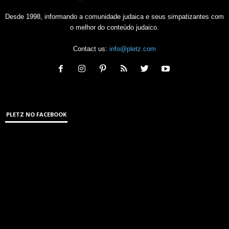
Desde 1998, informando a comunidade judaica e seus simpatizantes com
o melhor do conteúdo judaico.
Contact us:
info@pletz.com
PLETZ NO FACEBOOK