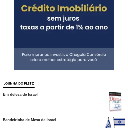
LOJINHA DO PLETZ
Em defesa de Israel
Bandeirinha de Mesa de Israel