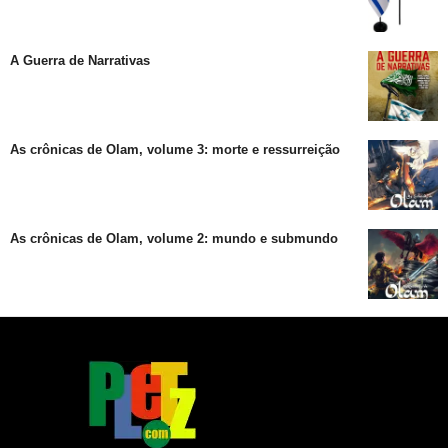
A Guerra de Narrativas
As crônicas de Olam, volume 3: morte e ressurreição
As crônicas de Olam, volume 2: mundo e submundo