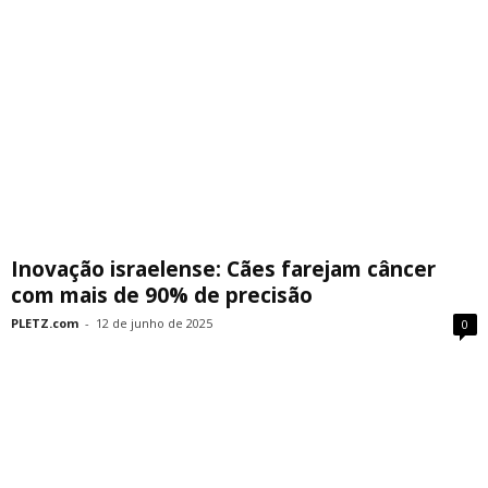
Inovação israelense: Cães farejam câncer
com mais de 90% de precisão
PLETZ.com
-
12 de junho de 2025
0