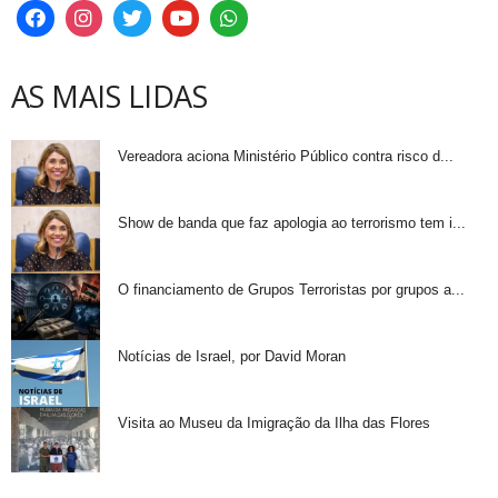
AS MAIS LIDAS
Vereadora aciona Ministério Público contra risco d...
Show de banda que faz apologia ao terrorismo tem i...
O financiamento de Grupos Terroristas por grupos a...
Notícias de Israel, por David Moran
Visita ao Museu da Imigração da Ilha das Flores