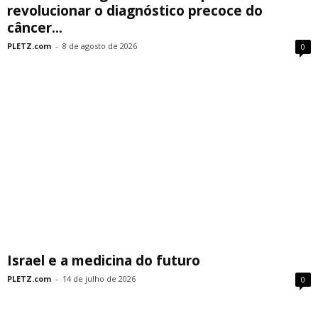
revolucionar o diagnóstico precoce do
câncer...
PLETZ.com
-
8 de agosto de 2026
0
Israel e a medicina do futuro
PLETZ.com
-
14 de julho de 2026
0