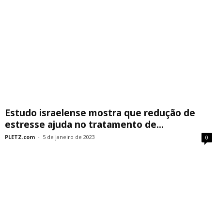
Estudo israelense mostra que redução de
estresse ajuda no tratamento de...
PLETZ.com
-
5 de janeiro de 2023
0