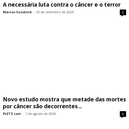
A necessária luta contra o câncer e o terror
Marcos Susskind
-
23 de setembro de 2024
0
Novo estudo mostra que metade das mortes
por câncer são decorrentes...
PLETZ.com
-
7 de agosto de 2024
0