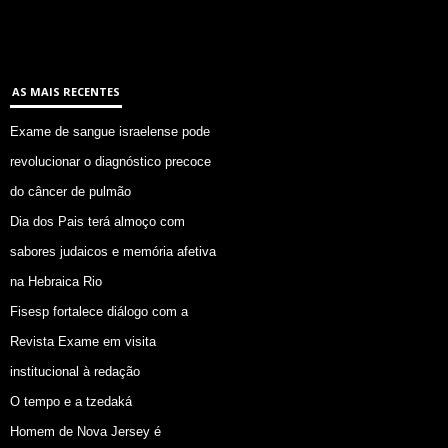
AS MAIS RECENTES
Exame de sangue israelense pode
revolucionar o diagnóstico precoce
do câncer de pulmão
Dia dos Pais terá almoço com
sabores judaicos e memória afetiva
na Hebraica Rio
Fisesp fortalece diálogo com a
Revista Exame em visita
institucional à redação
O tempo e a tzedaká
Homem de Nova Jersey é