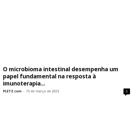
O microbioma intestinal desempenha um
papel fundamental na resposta à
imunoterapia...
PLETZ.com
-
15 de março de 2023
0