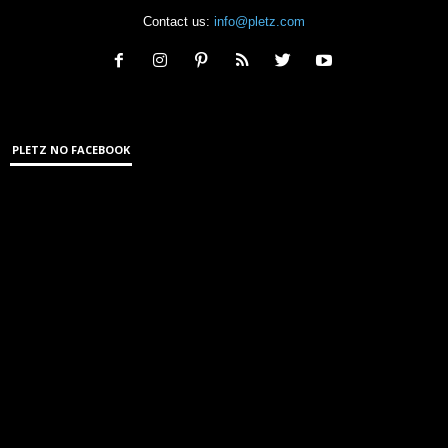
Contact us:
info@pletz.com
PLETZ NO FACEBOOK