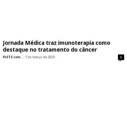
Jornada Médica traz imunoterapia como
destaque no tratamento do câncer
PLETZ.com
-
7 de março de 2025
0