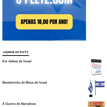
LOJINHA DO PLETZ
Em defesa de Israel
Bandeirinha de Mesa de Israel
A Guerra de Narrativas