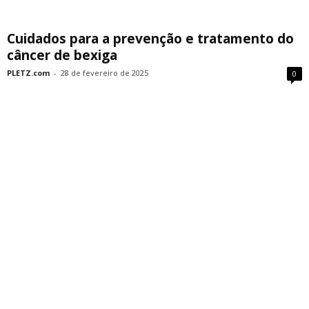
Cuidados para a prevenção e tratamento do
câncer de bexiga
PLETZ.com
-
28 de fevereiro de 2025
0