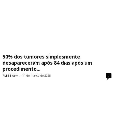
50% dos tumores simplesmente
desapareceram após 84 dias após um
procedimento...
PLETZ.com
-
11 de março de 2025
0