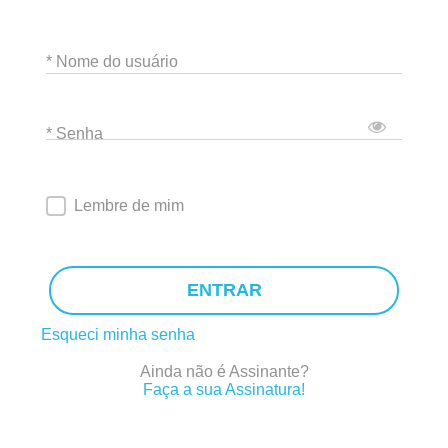
* Nome do usuário
* Senha
Lembre de mim
ENTRAR
Esqueci minha senha
Ainda não é Assinante?
Faça a sua Assinatura!