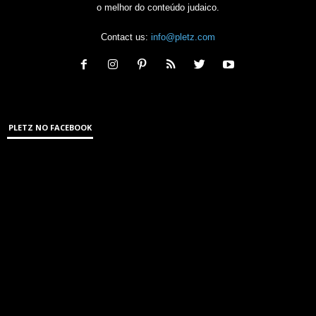
o melhor do conteúdo judaico.
Contact us:
info@pletz.com
PLETZ NO FACEBOOK