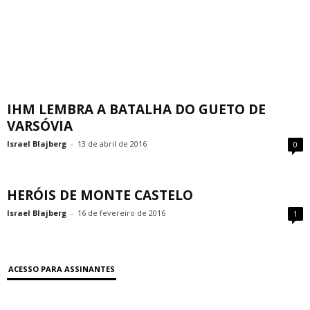
IHM LEMBRA A BATALHA DO GUETO DE
VARSÓVIA
Israel Blajberg
-
13 de abril de 2016
0
HERÓIS DE MONTE CASTELO
Israel Blajberg
-
16 de fevereiro de 2016
1
ACESSO PARA ASSINANTES