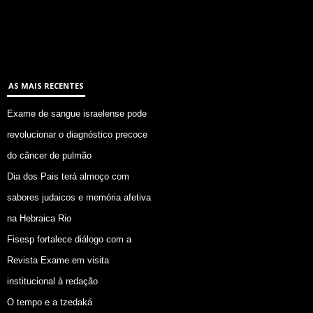
AS MAIS RECENTES
Exame de sangue israelense pode
revolucionar o diagnóstico precoce
do câncer de pulmão
Dia dos Pais terá almoço com
sabores judaicos e memória afetiva
na Hebraica Rio
Fisesp fortalece diálogo com a
Revista Exame em visita
institucional à redação
O tempo e a tzedaká