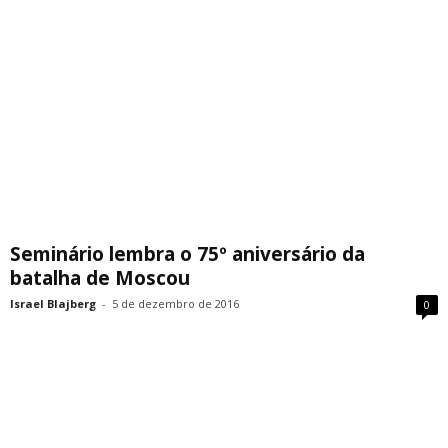
Seminário lembra o 75º aniversário da
batalha de Moscou
Israel Blajberg
-
5 de dezembro de 2016
0