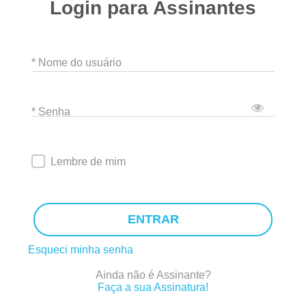
Login para Assinantes
* Nome do usuário
* Senha
Lembre de mim
ENTRAR
Esqueci minha senha
Ainda não é Assinante?
Faça a sua Assinatura!