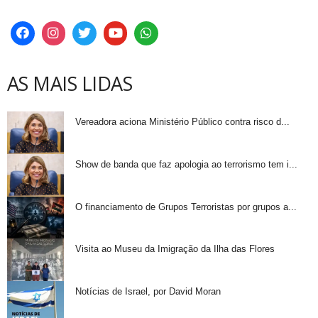
AS MAIS LIDAS
Vereadora aciona Ministério Público contra risco d...
Show de banda que faz apologia ao terrorismo tem i...
O financiamento de Grupos Terroristas por grupos a...
Visita ao Museu da Imigração da Ilha das Flores
Notícias de Israel, por David Moran