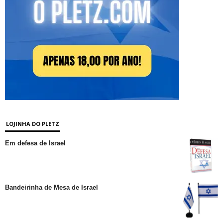
LOJINHA DO PLETZ
Em defesa de Israel
Bandeirinha de Mesa de Israel