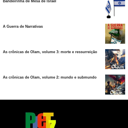
Bandeirinha de Mesa de Israel
A Guerra de Narrativas
As crônicas de Olam, volume 3: morte e ressurreição
As crônicas de Olam, volume 2: mundo e submundo