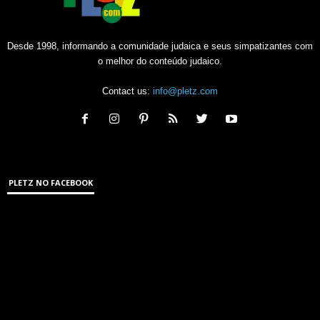
Desde 1998, informando a comunidade judaica e seus simpatizantes com
o melhor do conteúdo judaico.
Contact us:
info@pletz.com
PLETZ NO FACEBOOK