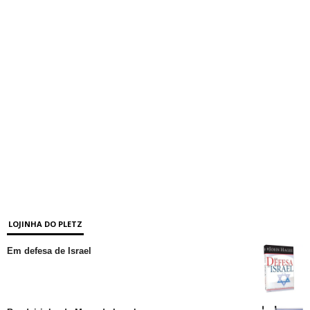
LOJINHA DO PLETZ
Em defesa de Israel