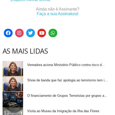
Ainda não é Assinante?
Faça a sua Assinatura!
AS MAIS LIDAS
Vereadora aciona Ministério Público contra risco d...
Show de banda que faz apologia ao terrorismo tem i...
O financiamento de Grupos Terroristas por grupos a...
Visita ao Museu da Imigração da Ilha das Flores