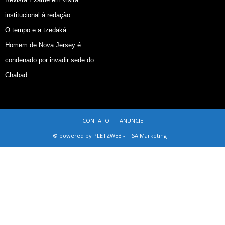
institucional à redação
O tempo e a tzedaká
Homem de Nova Jersey é
condenado por invadir sede do
Chabad
CONTATO
ANUNCIE
© powered by PLETZWEB -
SA Marketing