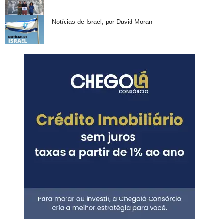
Notícias de Israel, por David Moran