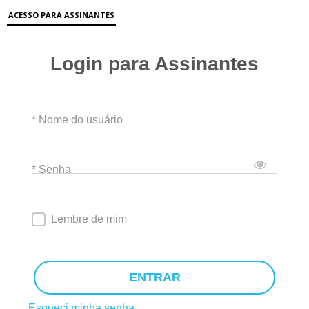
ACESSO PARA ASSINANTES
Login para Assinantes
* Nome do usuário
* Senha
Lembre de mim
ENTRAR
Esqueci minha senha