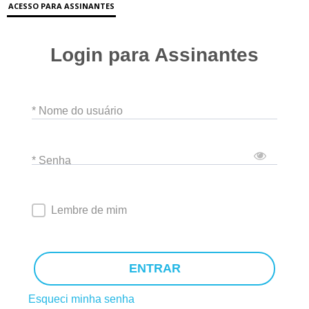
ACESSO PARA ASSINANTES
Login para Assinantes
* Nome do usuário
* Senha
Lembre de mim
ENTRAR
Esqueci minha senha