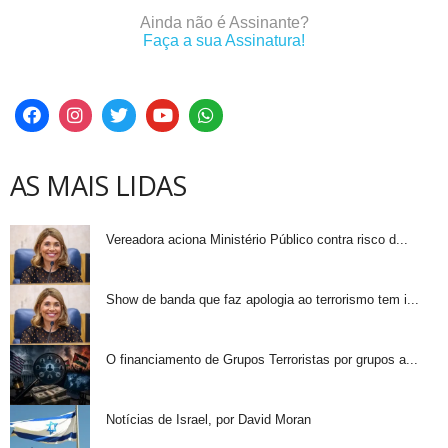
Ainda não é Assinante?
Faça a sua Assinatura!
AS MAIS LIDAS
Vereadora aciona Ministério Público contra risco d...
Show de banda que faz apologia ao terrorismo tem i...
O financiamento de Grupos Terroristas por grupos a...
Notícias de Israel, por David Moran