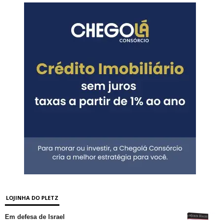
LOJINHA DO PLETZ
Em defesa de Israel