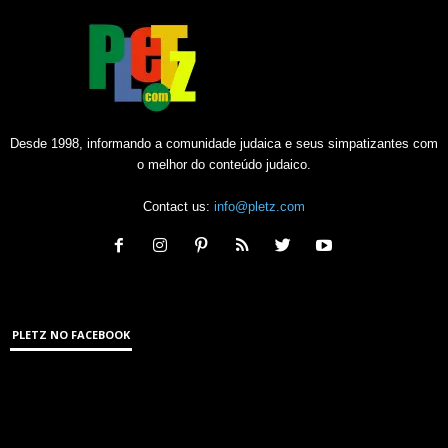
Desde 1998, informando a comunidade judaica e seus simpatizantes com
o melhor do conteúdo judaico.
Contact us:
info@pletz.com
PLETZ NO FACEBOOK