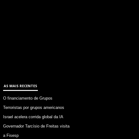
AS MAIS RECENTES
O financiamento de Grupos
Terroristas por grupos americanos
Israel acelera corrida global da IA
Governador Tarcísio de Freitas visita
a Fisesp