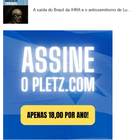
A saída do Brasil da IHRA e o antissemitismo de Lu...