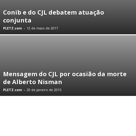
Conib e do CJL debatem atuação
conjunta
PLETZ.com
-
12 de maio de 2017
Mensagem do CJL por ocasião da morte
de Alberto Nisman
PLETZ.com
-
20 de janeiro de 2015