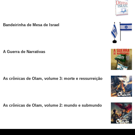
Bandeirinha de Mesa de Israel
A Guerra de Narrativas
As crônicas de Olam, volume 3: morte e ressurreição
As crônicas de Olam, volume 2: mundo e submundo