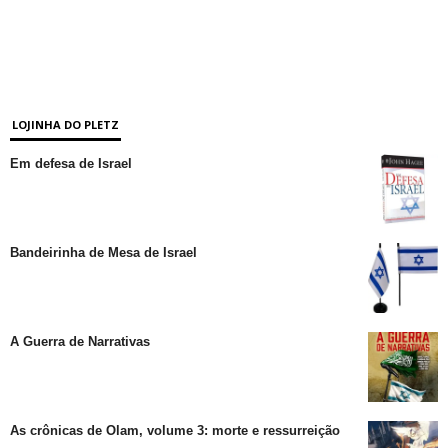
LOJINHA DO PLETZ
Em defesa de Israel
Bandeirinha de Mesa de Israel
A Guerra de Narrativas
As crônicas de Olam, volume 3: morte e ressurreição