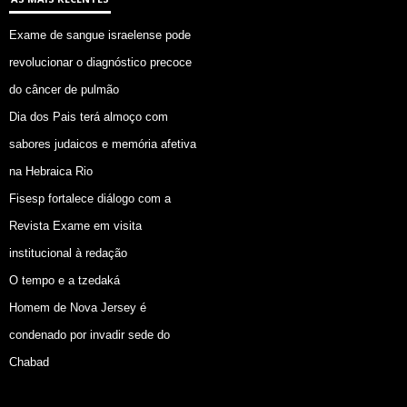
Exame de sangue israelense pode
revolucionar o diagnóstico precoce
do câncer de pulmão
Dia dos Pais terá almoço com
sabores judaicos e memória afetiva
na Hebraica Rio
Fisesp fortalece diálogo com a
Revista Exame em visita
institucional à redação
O tempo e a tzedaká
Homem de Nova Jersey é
condenado por invadir sede do
Chabad