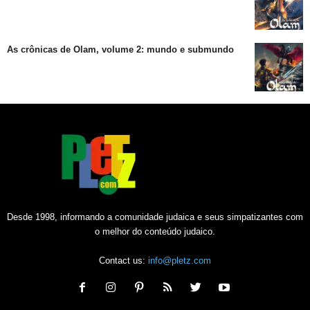
As crônicas de Olam, volume 2: mundo e submundo
Desde 1998, informando a comunidade judaica e seus simpatizantes com
o melhor do conteúdo judaico.
Contact us:
info@pletz.com