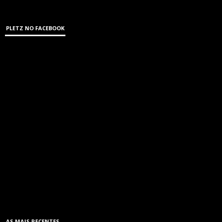
PLETZ NO FACEBOOK
AS MAIS RECENTES