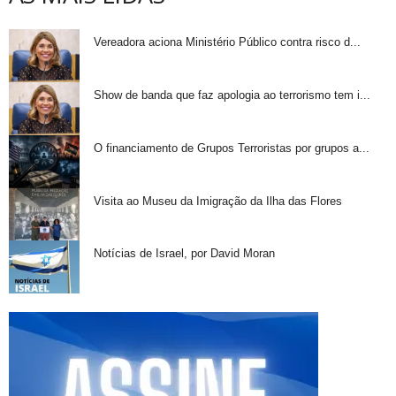
Vereadora aciona Ministério Público contra risco d...
Show de banda que faz apologia ao terrorismo tem i...
O financiamento de Grupos Terroristas por grupos a...
Visita ao Museu da Imigração da Ilha das Flores
Notícias de Israel, por David Moran