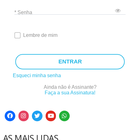
* Senha
Lembre de mim
ENTRAR
Esqueci minha senha
Ainda não é Assinante?
Faça a sua Assinatura!
AS MAIS LIDAS