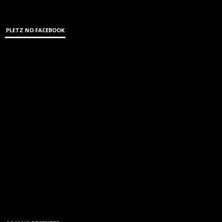
PLETZ NO FACEBOOK