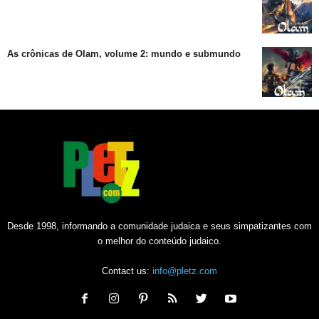
As crônicas de Olam, volume 2: mundo e submundo
Desde 1998, informando a comunidade judaica e seus simpatizantes com
o melhor do conteúdo judaico.
Contact us:
info@pletz.com