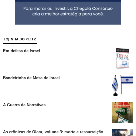
LOJINHA DO PLETZ
Em defesa de Israel
Bandeirinha de Mesa de Israel
A Guerra de Narrativas
As crônicas de Olam, volume 3: morte e ressurreição