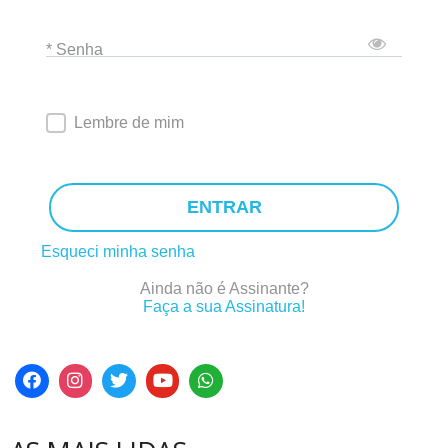
* Senha
Lembre de mim
ENTRAR
Esqueci minha senha
Ainda não é Assinante?
Faça a sua Assinatura!