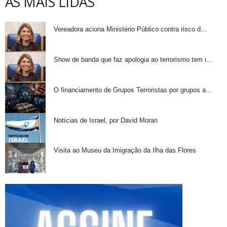
AS MAIS LIDAS
Vereadora aciona Ministério Público contra risco d...
Show de banda que faz apologia ao terrorismo tem i...
O financiamento de Grupos Terroristas por grupos a...
Notícias de Israel, por David Moran
Visita ao Museu da Imigração da Ilha das Flores