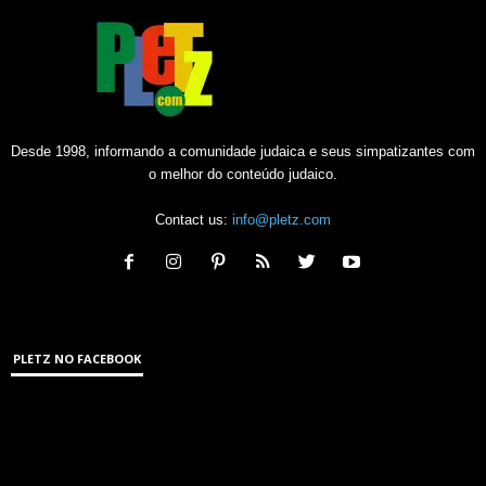
Desde 1998, informando a comunidade judaica e seus simpatizantes com
o melhor do conteúdo judaico.
Contact us:
info@pletz.com
PLETZ NO FACEBOOK