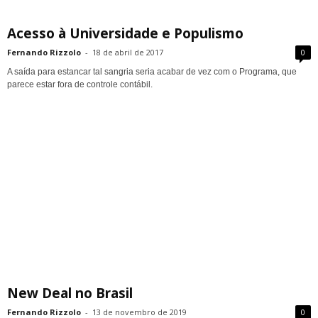
Acesso à Universidade e Populismo
Fernando Rizzolo
-
18 de abril de 2017
0
A saída para estancar tal sangria seria acabar de vez com o Programa, que
parece estar fora de controle contábil.
New Deal no Brasil
Fernando Rizzolo
-
13 de novembro de 2019
0