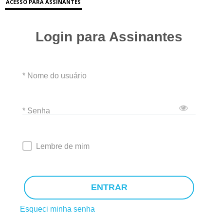
ACESSO PARA ASSINANTES
Login para Assinantes
* Nome do usuário
* Senha
Lembre de mim
ENTRAR
Esqueci minha senha