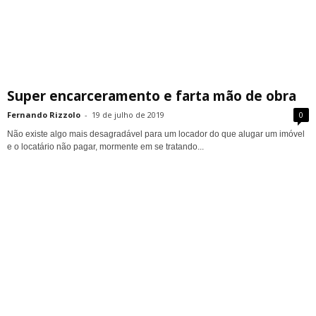
Super encarceramento e farta mão de obra
Fernando Rizzolo
-
19 de julho de 2019
0
Não existe algo mais desagradável para um locador do que alugar um imóvel
e o locatário não pagar, mormente em se tratando...