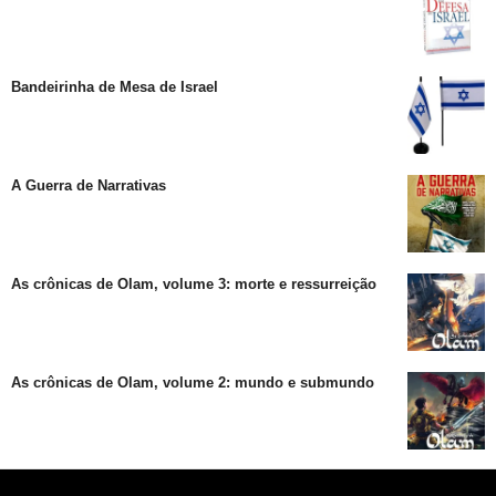
Bandeirinha de Mesa de Israel
A Guerra de Narrativas
As crônicas de Olam, volume 3: morte e ressurreição
As crônicas de Olam, volume 2: mundo e submundo