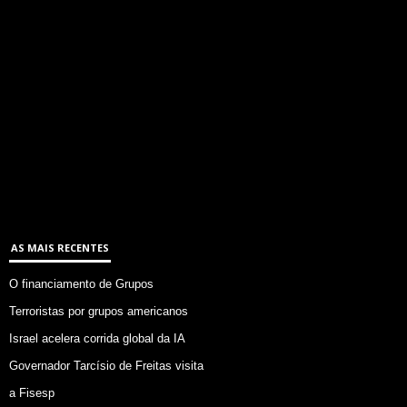
AS MAIS RECENTES
O financiamento de Grupos
Terroristas por grupos americanos
Israel acelera corrida global da IA
Governador Tarcísio de Freitas visita
a Fisesp