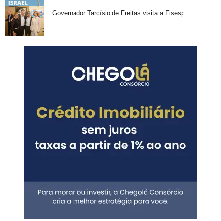
Governador Tarcísio de Freitas visita a Fisesp