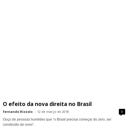
O efeito da nova direita no Brasil
Fernando Rizzolo
-
12 de março de 2018
0
Ouço de pessoas humildes que “o Brasil precisa começar do zero, ser
construído de novo”.