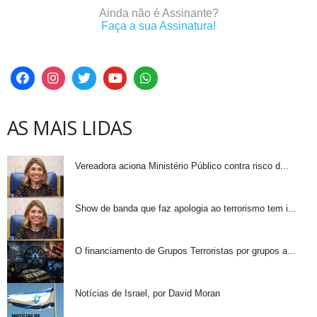
Ainda não é Assinante?
Faça a sua Assinatura!
AS MAIS LIDAS
Vereadora aciona Ministério Público contra risco d...
Show de banda que faz apologia ao terrorismo tem i...
O financiamento de Grupos Terroristas por grupos a...
Notícias de Israel, por David Moran