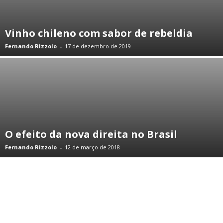
Vinho chileno com sabor de rebeldia
Fernando Rizzolo
-
17 de dezembro de 2019
O efeito da nova direita no Brasil
Fernando Rizzolo
-
12 de março de 2018