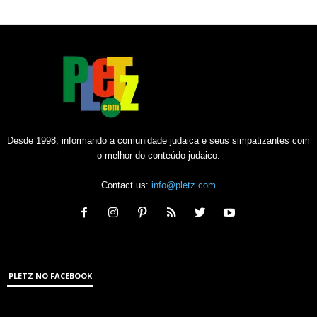
Desde 1998, informando a comunidade judaica e seus simpatizantes com
o melhor do conteúdo judaico.
Contact us:
info@pletz.com
PLETZ NO FACEBOOK