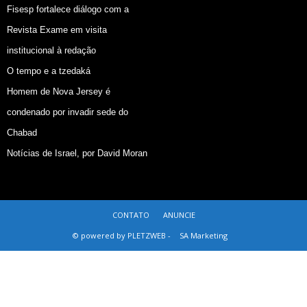
Fisesp fortalece diálogo com a
Revista Exame em visita
institucional à redação
O tempo e a tzedaká
Homem de Nova Jersey é
condenado por invadir sede do
Chabad
Notícias de Israel, por David Moran
CONTATO
ANUNCIE
© powered by PLETZWEB -
SA Marketing