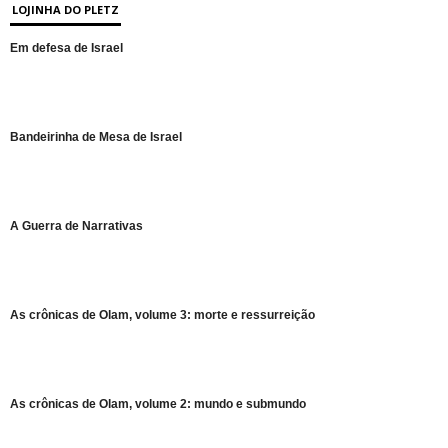
LOJINHA DO PLETZ
Em defesa de Israel
Bandeirinha de Mesa de Israel
A Guerra de Narrativas
As crônicas de Olam, volume 3: morte e ressurreição
As crônicas de Olam, volume 2: mundo e submundo