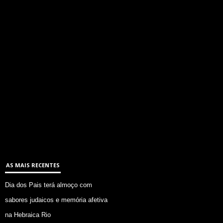
AS MAIS RECENTES
Dia dos Pais terá almoço com
sabores judaicos e memória afetiva
na Hebraica Rio