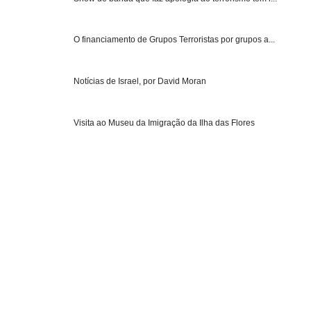
O financiamento de Grupos Terroristas por grupos a...
Notícias de Israel, por David Moran
Visita ao Museu da Imigração da Ilha das Flores