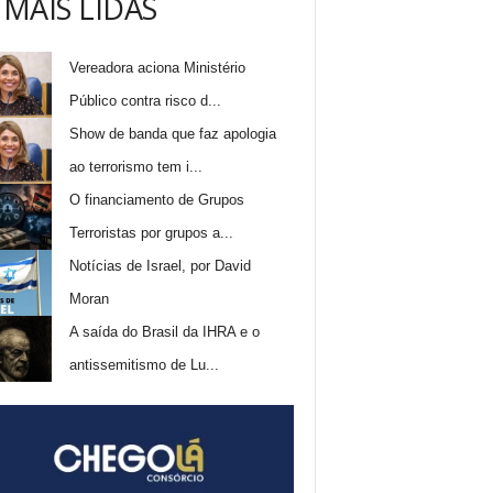
 MAIS LIDAS
Vereadora aciona Ministério
Público contra risco d...
Show de banda que faz apologia
ao terrorismo tem i...
O financiamento de Grupos
Terroristas por grupos a...
Notícias de Israel, por David
Moran
A saída do Brasil da IHRA e o
antissemitismo de Lu...