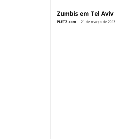
Zumbis em Tel Aviv
PLETZ.com
-
21 de março de 2013