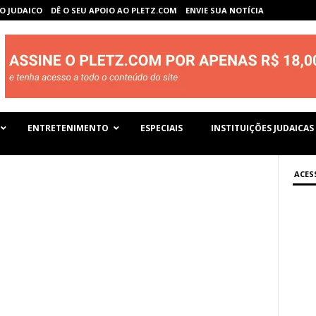
O JUDAICO
DÊ O SEU APOIO AO PLETZ.COM
ENVIE SUA NOTÍCIA
ENTRETENIMENTO
ESPECIAIS
INSTITUIÇÕES JUDAICAS
ACES