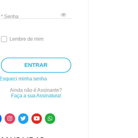
* Senha
Lembre de mim
ENTRAR
Esqueci minha senha
Ainda não é Assinante?
Faça a sua Assinatura!