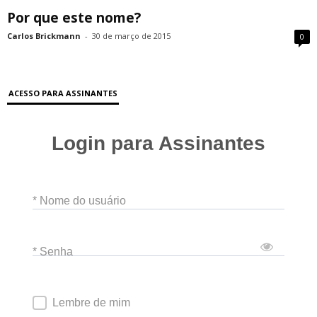
Por que este nome?
Carlos Brickmann
-
30 de março de 2015
0
ACESSO PARA ASSINANTES
Login para Assinantes
* Nome do usuário
* Senha
Lembre de mim