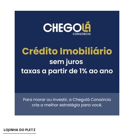
LOJINHA DO PLETZ