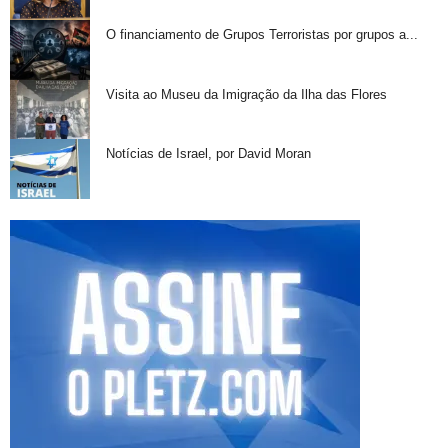
O financiamento de Grupos Terroristas por grupos a...
Visita ao Museu da Imigração da Ilha das Flores
Notícias de Israel, por David Moran