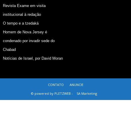
Revista Exame em visita
institucional à redação
O tempo e a tzedaká
Homem de Nova Jersey é
condenado por invadir sede do
Chabad
Notícias de Israel, por David Moran
CONTATO
ANUNCIE
© powered by PLETZWEB -
SA Marketing