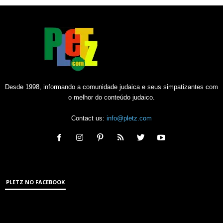
Desde 1998, informando a comunidade judaica e seus simpatizantes com
o melhor do conteúdo judaico.
Contact us:
info@pletz.com
PLETZ NO FACEBOOK