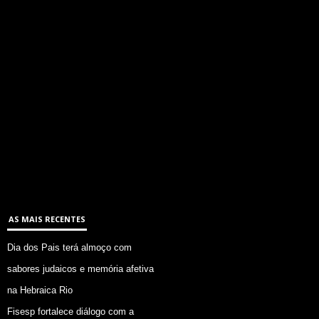
AS MAIS RECENTES
Dia dos Pais terá almoço com
sabores judaicos e memória afetiva
na Hebraica Rio
Fisesp fortalece diálogo com a