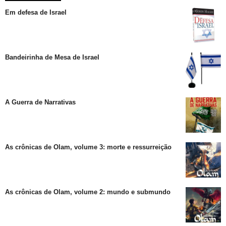
Em defesa de Israel
Bandeirinha de Mesa de Israel
A Guerra de Narrativas
As crônicas de Olam, volume 3: morte e ressurreição
As crônicas de Olam, volume 2: mundo e submundo