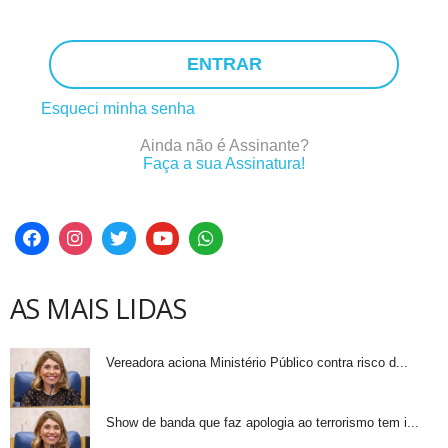
ENTRAR
Esqueci minha senha
Ainda não é Assinante?
Faça a sua Assinatura!
AS MAIS LIDAS
Vereadora aciona Ministério Público contra risco d...
Show de banda que faz apologia ao terrorismo tem i...