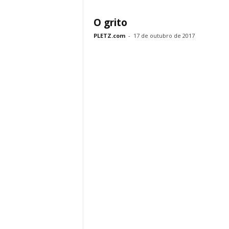
O grito
PLETZ.com
-
17 de outubro de 2017