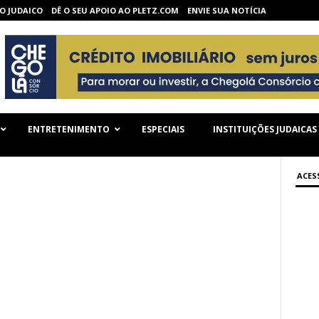
O JUDAICO
DÊ O SEU APOIO AO PLETZ.COM
ENVIE SUA NOTÍCIA
ENTRETENIMENTO
ESPECIAIS
INSTITUIÇÕES JUDAICAS
ACES