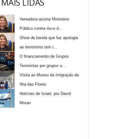
 MAIS LIDAS
Vereadora aciona Ministério
Público contra risco d...
Show de banda que faz apologia
ao terrorismo tem i...
O financiamento de Grupos
Terroristas por grupos a...
Visita ao Museu da Imigração da
Ilha das Flores
Notícias de Israel, por David
Moran