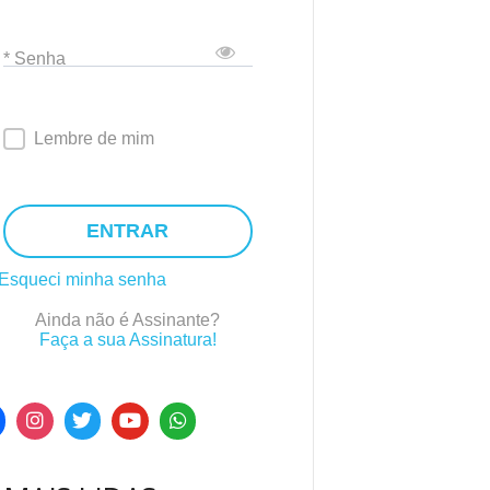
* Senha
Lembre de mim
ENTRAR
Esqueci minha senha
Ainda não é Assinante?
Faça a sua Assinatura!