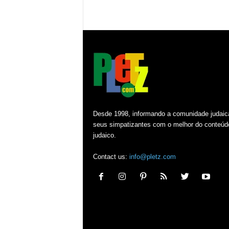
Desde 1998, informando a comunidade judaic
seus simpatizantes com o melhor do conteúd
judaico.
Contact us:
info@pletz.com