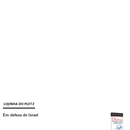
LOJINHA DO PLETZ
Em defesa de Israel