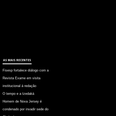
AS MAIS RECENTES
Fisesp fortalece diálogo com a
Revista Exame em visita
institucional à redação
O tempo e a tzedaká
Homem de Nova Jersey é
condenado por invadir sede do