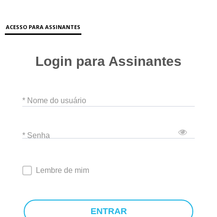
ACESSO PARA ASSINANTES
Login para Assinantes
* Nome do usuário
* Senha
Lembre de mim
ENTRAR