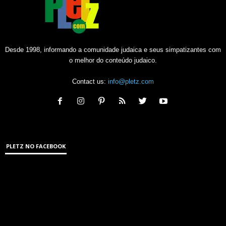
Desde 1998, informando a comunidade judaica e seus simpatizantes com
o melhor do conteúdo judaico.
Contact us:
info@pletz.com
PLETZ NO FACEBOOK