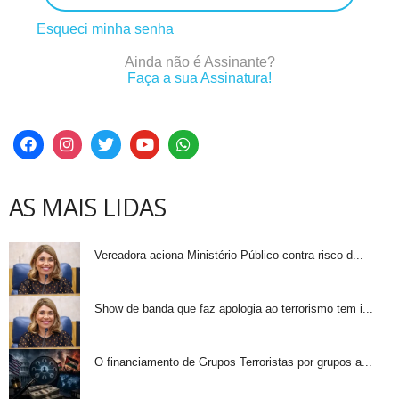
Esqueci minha senha
Ainda não é Assinante?
Faça a sua Assinatura!
AS MAIS LIDAS
Vereadora aciona Ministério Público contra risco d...
Show de banda que faz apologia ao terrorismo tem i...
O financiamento de Grupos Terroristas por grupos a...