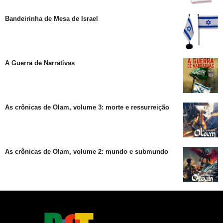
Bandeirinha de Mesa de Israel
A Guerra de Narrativas
As crônicas de Olam, volume 3: morte e ressurreição
As crônicas de Olam, volume 2: mundo e submundo