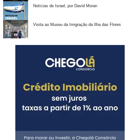
Notícias de Israel, por David Moran
Visita ao Museu da Imigração da Ilha das Flores