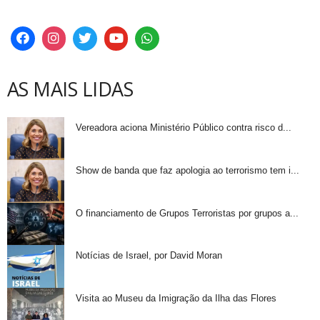
AS MAIS LIDAS
Vereadora aciona Ministério Público contra risco d...
Show de banda que faz apologia ao terrorismo tem i...
O financiamento de Grupos Terroristas por grupos a...
Notícias de Israel, por David Moran
Visita ao Museu da Imigração da Ilha das Flores