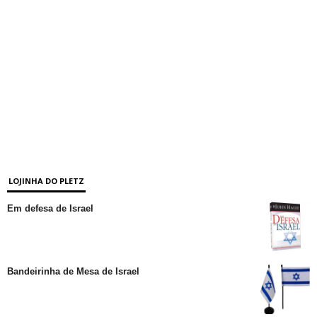
LOJINHA DO PLETZ
Em defesa de Israel
Bandeirinha de Mesa de Israel