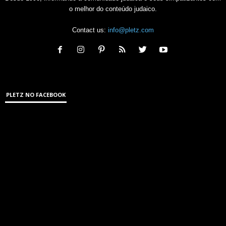
o melhor do conteúdo judaico.
Contact us:
info@pletz.com
PLETZ NO FACEBOOK