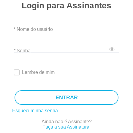
Login para Assinantes
* Nome do usuário
* Senha
Lembre de mim
ENTRAR
Esqueci minha senha
Ainda não é Assinante?
Faça a sua Assinatura!