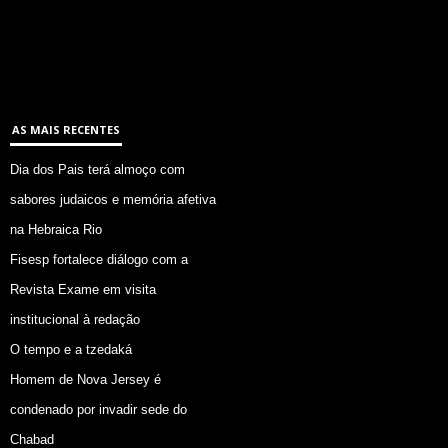
AS MAIS RECENTES
Dia dos Pais terá almoço com
sabores judaicos e memória afetiva
na Hebraica Rio
Fisesp fortalece diálogo com a
Revista Exame em visita
institucional à redação
O tempo e a tzedaká
Homem de Nova Jersey é
condenado por invadir sede do
Chabad