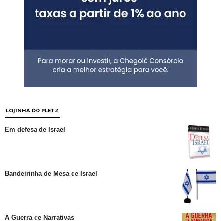
LOJINHA DO PLETZ
Em defesa de Israel
Bandeirinha de Mesa de Israel
A Guerra de Narrativas