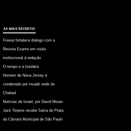
AS MAIS RECENTES
Fisesp fortalece diálogo com a
Revista Exame em visita
institucional à redação
O tempo e a tzedaká
Homem de Nova Jersey é
condenado por invadir sede do
Chabad
Notícias de Israel, por David Moran
Jack Terpins recebe Salva de Prata
da Câmara Municipal de São Paulo