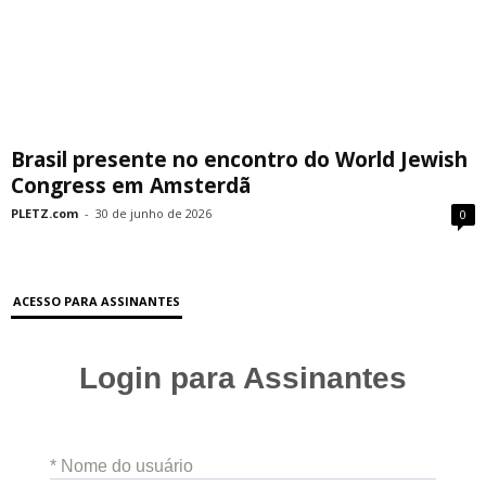
Brasil presente no encontro do World Jewish
Congress em Amsterdã
PLETZ.com
-
30 de junho de 2026
0
ACESSO PARA ASSINANTES
Login para Assinantes
* Nome do usuário