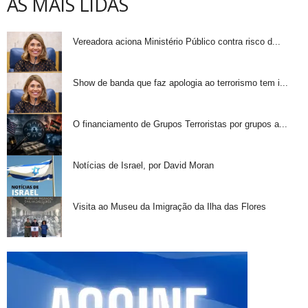
AS MAIS LIDAS
Vereadora aciona Ministério Público contra risco d...
Show de banda que faz apologia ao terrorismo tem i...
O financiamento de Grupos Terroristas por grupos a...
Notícias de Israel, por David Moran
Visita ao Museu da Imigração da Ilha das Flores