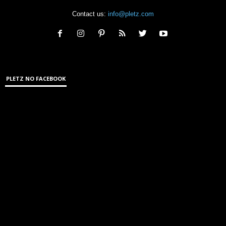
Contact us:
info@pletz.com
PLETZ NO FACEBOOK