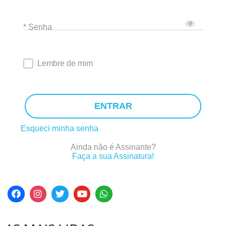
* Senha
Lembre de mim
ENTRAR
Esqueci minha senha
Ainda não é Assinante?
Faça a sua Assinatura!