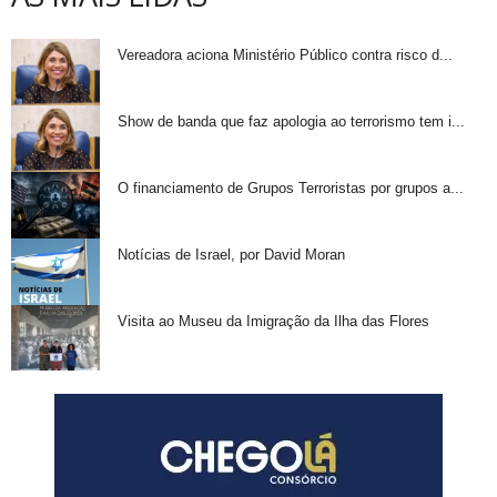
Vereadora aciona Ministério Público contra risco d...
Show de banda que faz apologia ao terrorismo tem i...
O financiamento de Grupos Terroristas por grupos a...
Notícias de Israel, por David Moran
Visita ao Museu da Imigração da Ilha das Flores