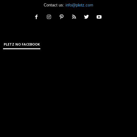
Contact us:
info@pletz.com
PLETZ NO FACEBOOK