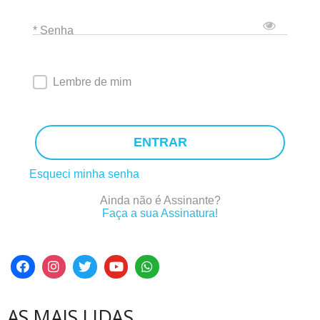
* Senha
Lembre de mim
ENTRAR
Esqueci minha senha
Ainda não é Assinante?
Faça a sua Assinatura!
AS MAIS LIDAS