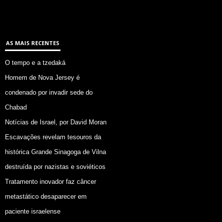
AS MAIS RECENTES
O tempo e a tzedaká
Homem de Nova Jersey é
condenado por invadir sede do
Chabad
Notícias de Israel, por David Moran
Escavações revelam tesouros da
histórica Grande Sinagoga de Vilna
destruída por nazistas e soviéticos
Tratamento inovador faz câncer
metastático desaparecer em
paciente israelense