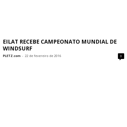
EILAT RECEBE CAMPEONATO MUNDIAL DE
WINDSURF
PLETZ.com
-
22 de fevereiro de 2016
0