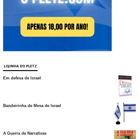
LOJINHA DO PLETZ
Em defesa de Israel
Bandeirinha de Mesa de Israel
A Guerra de Narrativas