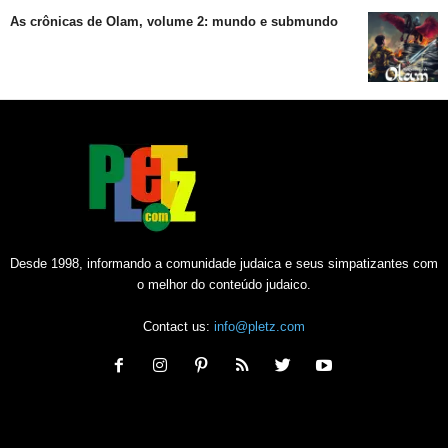
As crônicas de Olam, volume 2: mundo e submundo
Desde 1998, informando a comunidade judaica e seus simpatizantes com
o melhor do conteúdo judaico.
Contact us:
info@pletz.com