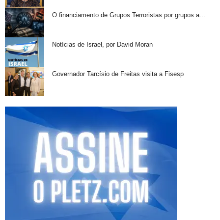
O financiamento de Grupos Terroristas por grupos a...
Notícias de Israel, por David Moran
Governador Tarcísio de Freitas visita a Fisesp