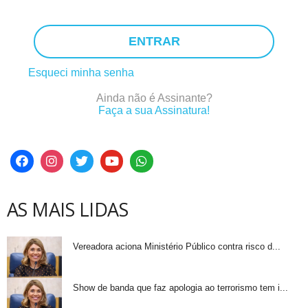
ENTRAR
Esqueci minha senha
Ainda não é Assinante?
Faça a sua Assinatura!
AS MAIS LIDAS
Vereadora aciona Ministério Público contra risco d...
Show de banda que faz apologia ao terrorismo tem i...