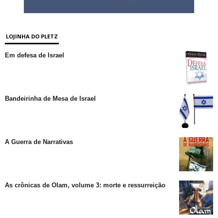
LOJINHA DO PLETZ
Em defesa de Israel
Bandeirinha de Mesa de Israel
A Guerra de Narrativas
As crônicas de Olam, volume 3: morte e ressurreição