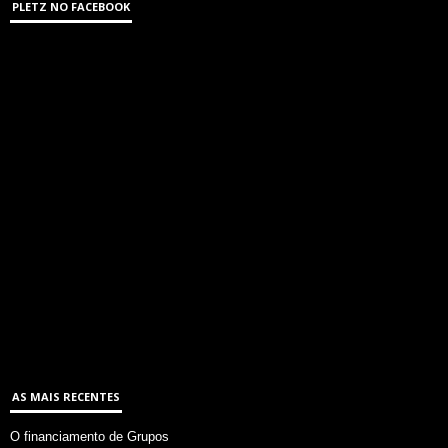
PLETZ NO FACEBOOK
AS MAIS RECENTES
O financiamento de Grupos