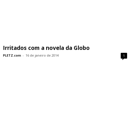
Irritados com a novela da Globo
PLETZ.com
-
16 de janeiro de 2014
1