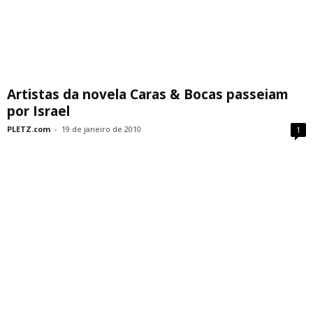
Artistas da novela Caras & Bocas passeiam
por Israel
PLETZ.com
-
19 de janeiro de 2010
1