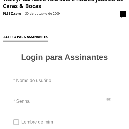
Caras & Bocas
PLETZ.com
-
30 de outubro de 2009
1
ACESSO PARA ASSINANTES
Login para Assinantes
* Nome do usuário
* Senha
Lembre de mim