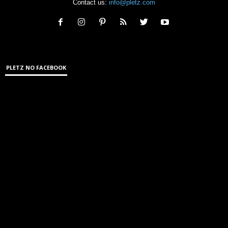
Contact us:
info@pletz.com
PLETZ NO FACEBOOK