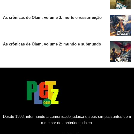
As crônicas de Olam, volume 3: morte e ressurreição
As crônicas de Olam, volume 2: mundo e submundo
Desde 1998, informando a comunidade judaica e seus simpatizantes com
o melhor do conteúdo judaico.