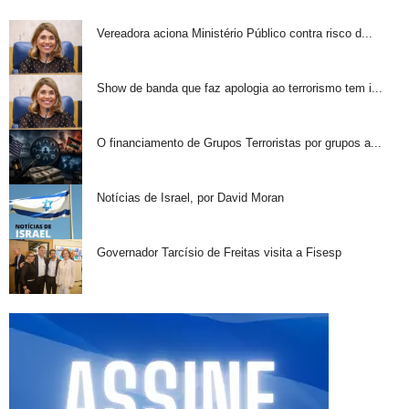
Vereadora aciona Ministério Público contra risco d...
Show de banda que faz apologia ao terrorismo tem i...
O financiamento de Grupos Terroristas por grupos a...
Notícias de Israel, por David Moran
Governador Tarcísio de Freitas visita a Fisesp