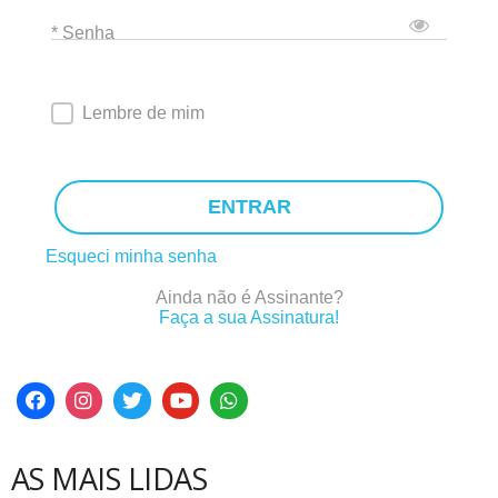
* Senha
Lembre de mim
ENTRAR
Esqueci minha senha
Ainda não é Assinante?
Faça a sua Assinatura!
AS MAIS LIDAS