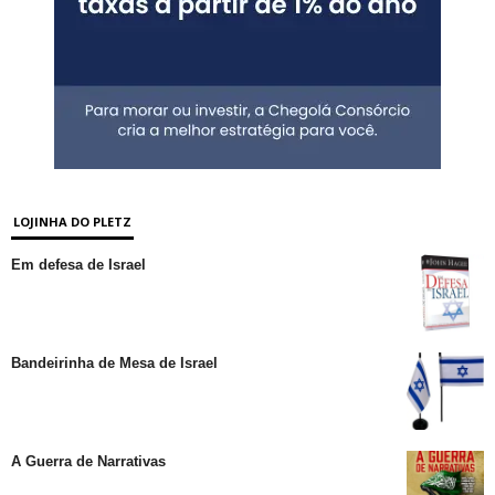
LOJINHA DO PLETZ
Em defesa de Israel
Bandeirinha de Mesa de Israel
A Guerra de Narrativas