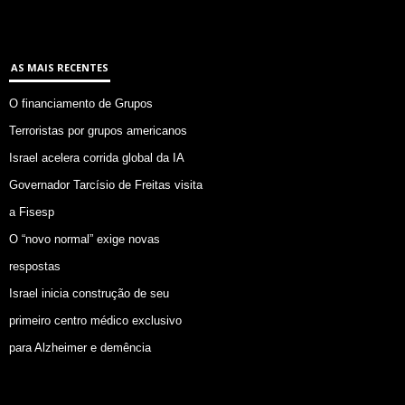
AS MAIS RECENTES
O financiamento de Grupos
Terroristas por grupos americanos
Israel acelera corrida global da IA
Governador Tarcísio de Freitas visita
a Fisesp
O “novo normal” exige novas
respostas
Israel inicia construção de seu
primeiro centro médico exclusivo
para Alzheimer e demência