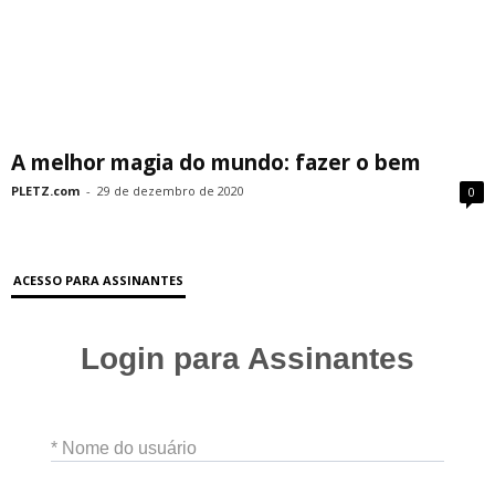
A melhor magia do mundo: fazer o bem
PLETZ.com
-
29 de dezembro de 2020
0
ACESSO PARA ASSINANTES
Login para Assinantes
* Nome do usuário