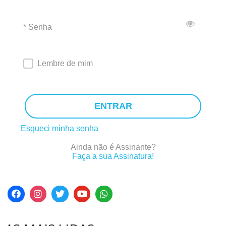
* Senha
Lembre de mim
ENTRAR
Esqueci minha senha
Ainda não é Assinante?
Faça a sua Assinatura!