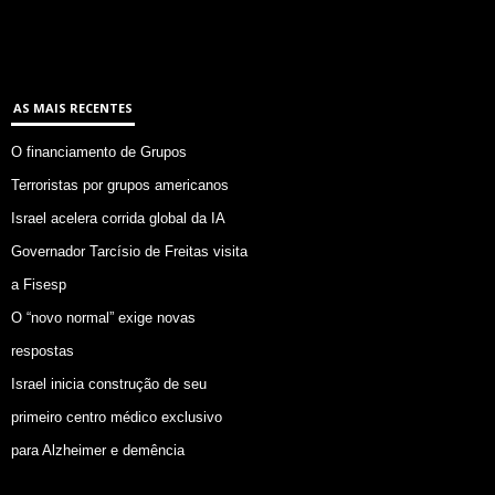
AS MAIS RECENTES
O financiamento de Grupos
Terroristas por grupos americanos
Israel acelera corrida global da IA
Governador Tarcísio de Freitas visita
a Fisesp
O “novo normal” exige novas
respostas
Israel inicia construção de seu
primeiro centro médico exclusivo
para Alzheimer e demência