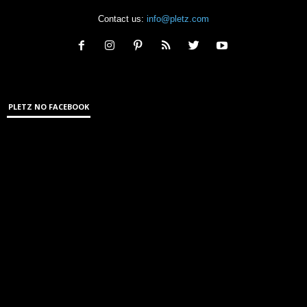
Contact us:
info@pletz.com
PLETZ NO FACEBOOK