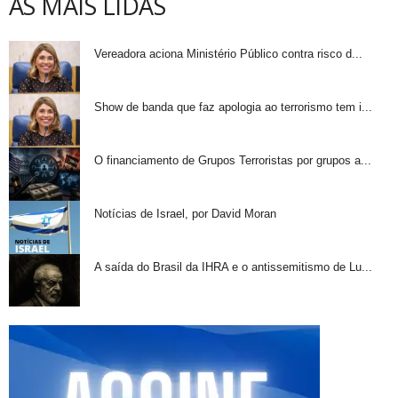
AS MAIS LIDAS
Vereadora aciona Ministério Público contra risco d...
Show de banda que faz apologia ao terrorismo tem i...
O financiamento de Grupos Terroristas por grupos a...
Notícias de Israel, por David Moran
A saída do Brasil da IHRA e o antissemitismo de Lu...