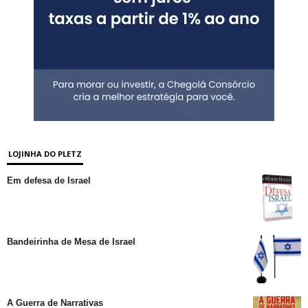
LOJINHA DO PLETZ
Em defesa de Israel
Bandeirinha de Mesa de Israel
A Guerra de Narrativas