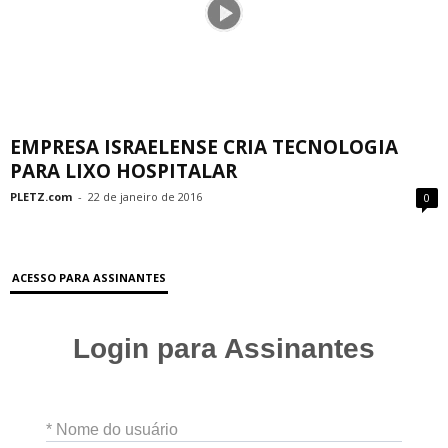
EMPRESA ISRAELENSE CRIA TECNOLOGIA
PARA LIXO HOSPITALAR
PLETZ.com
-
22 de janeiro de 2016
0
ACESSO PARA ASSINANTES
Login para Assinantes
* Nome do usuário