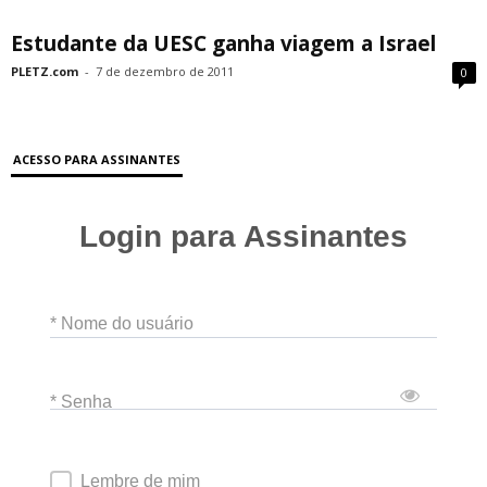
Estudante da UESC ganha viagem a Israel
PLETZ.com
-
7 de dezembro de 2011
0
ACESSO PARA ASSINANTES
Login para Assinantes
* Nome do usuário
* Senha
Lembre de mim