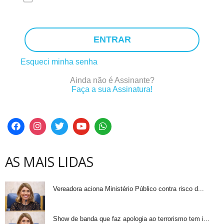
ENTRAR
Esqueci minha senha
Ainda não é Assinante?
Faça a sua Assinatura!
AS MAIS LIDAS
Vereadora aciona Ministério Público contra risco d...
Show de banda que faz apologia ao terrorismo tem i...