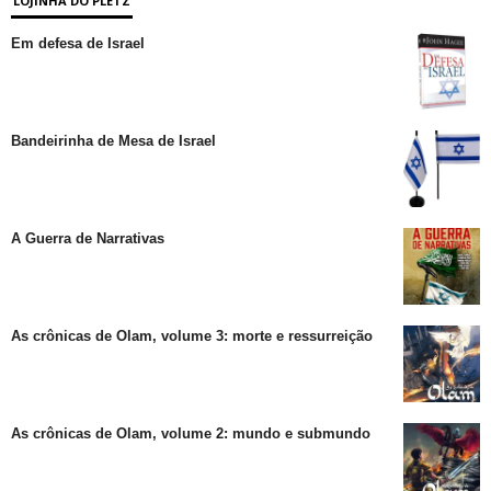
LOJINHA DO PLETZ
Em defesa de Israel
Bandeirinha de Mesa de Israel
A Guerra de Narrativas
As crônicas de Olam, volume 3: morte e ressurreição
As crônicas de Olam, volume 2: mundo e submundo