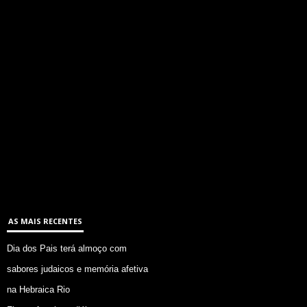
AS MAIS RECENTES
Dia dos Pais terá almoço com
sabores judaicos e memória afetiva
na Hebraica Rio