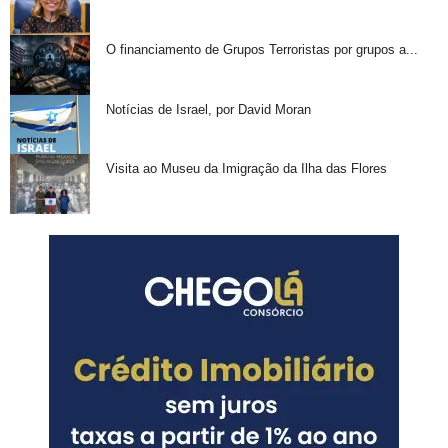
O financiamento de Grupos Terroristas por grupos a...
Notícias de Israel, por David Moran
Visita ao Museu da Imigração da Ilha das Flores