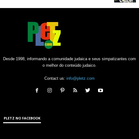
Desde 1998, informando a comunidade judaica e seus simpatizantes com
o melhor do conteúdo judaico.
Contact us:
info@pletz.com
PLETZ NO FACEBOOK