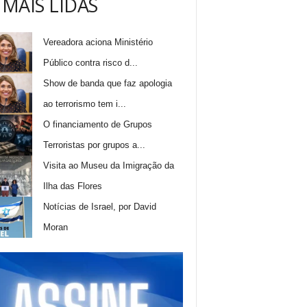
 MAIS LIDAS
Vereadora aciona Ministério
Público contra risco d...
Show de banda que faz apologia
ao terrorismo tem i...
O financiamento de Grupos
Terroristas por grupos a...
Visita ao Museu da Imigração da
Ilha das Flores
Notícias de Israel, por David
Moran