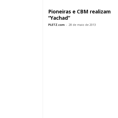
Pioneiras e CBM realizam
“Yachad”
PLETZ.com
-
28 de maio de 2013