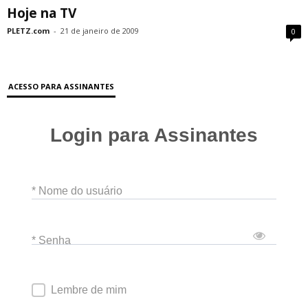
Hoje na TV
PLETZ.com
-
21 de janeiro de 2009
0
ACESSO PARA ASSINANTES
Login para Assinantes
* Nome do usuário
* Senha
Lembre de mim