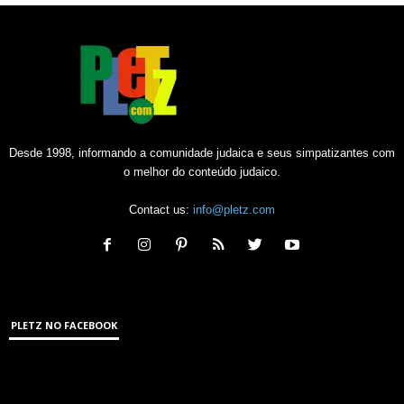
Desde 1998, informando a comunidade judaica e seus simpatizantes com
o melhor do conteúdo judaico.
Contact us:
info@pletz.com
PLETZ NO FACEBOOK