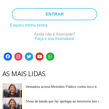
ENTRAR
Esqueci minha senha
Ainda não é Assinante?
Faça a sua Assinatura!
AS MAIS LIDAS
Vereadora aciona Ministério Público contra risco d...
Show de banda que faz apologia ao terrorismo tem i...