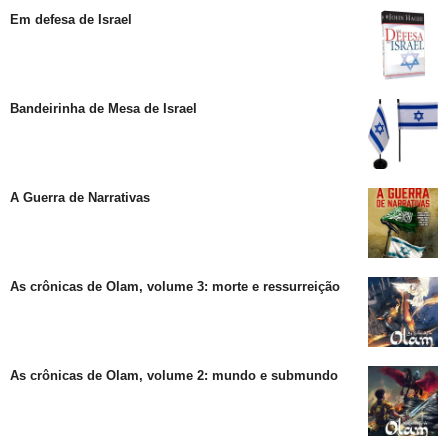
Em defesa de Israel
Bandeirinha de Mesa de Israel
A Guerra de Narrativas
As crônicas de Olam, volume 3: morte e ressurreição
As crônicas de Olam, volume 2: mundo e submundo