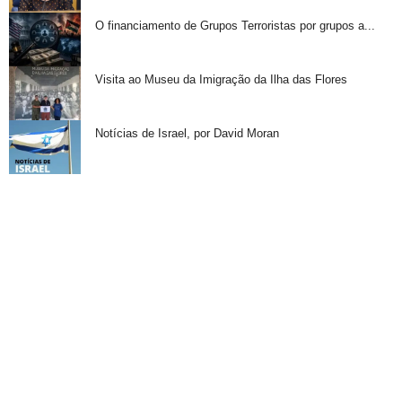
O financiamento de Grupos Terroristas por grupos a...
Visita ao Museu da Imigração da Ilha das Flores
Notícias de Israel, por David Moran