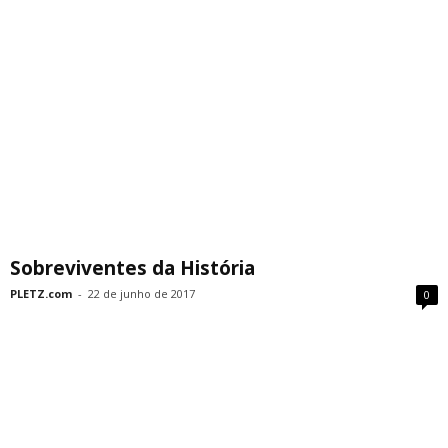
Sobreviventes da História
PLETZ.com
-
22 de junho de 2017
0