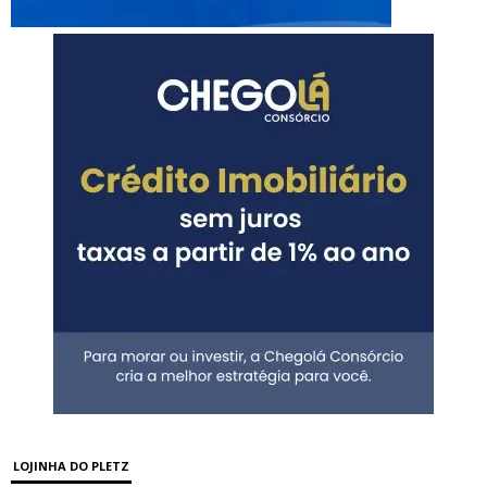
LOJINHA DO PLETZ