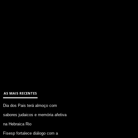
AS MAIS RECENTES
Dia dos Pais terá almoço com
sabores judaicos e memória afetiva
na Hebraica Rio
Fisesp fortalece diálogo com a