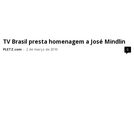
TV Brasil presta homenagem a José Mindlin
PLETZ.com
-
2 de março de 2010
0