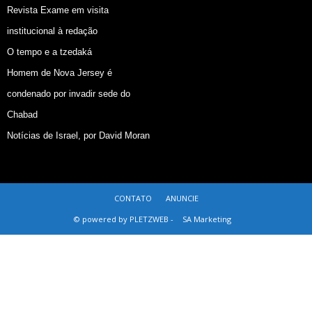
Revista Exame em visita
institucional à redação
O tempo e a tzedaká
Homem de Nova Jersey é
condenado por invadir sede do
Chabad
Notícias de Israel, por David Moran
CONTATO
ANUNCIE
© powered by PLETZWEB -
SA Marketing