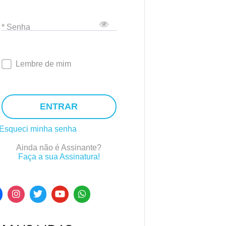
* Senha
Lembre de mim
ENTRAR
Esqueci minha senha
Ainda não é Assinante?
Faça a sua Assinatura!