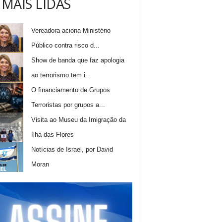
 MAIS LIDAS
Vereadora aciona Ministério
Público contra risco d...
Show de banda que faz apologia
ao terrorismo tem i...
O financiamento de Grupos
Terroristas por grupos a...
Visita ao Museu da Imigração da
Ilha das Flores
Notícias de Israel, por David
Moran