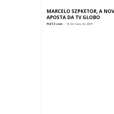
MARCELO SZPKETOR, A NO
APOSTA DA TV GLOBO
PLETZ.com
-
18 de maio de 2009