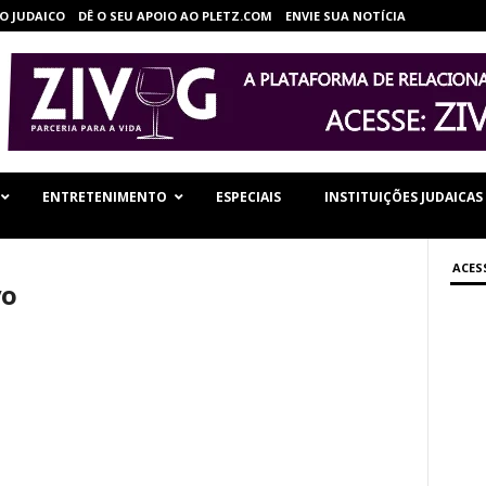
O JUDAICO
DÊ O SEU APOIO AO PLETZ.COM
ENVIE SUA NOTÍCIA
ENTRETENIMENTO
ESPECIAIS
INSTITUIÇÕES JUDAICAS
ACES
vo