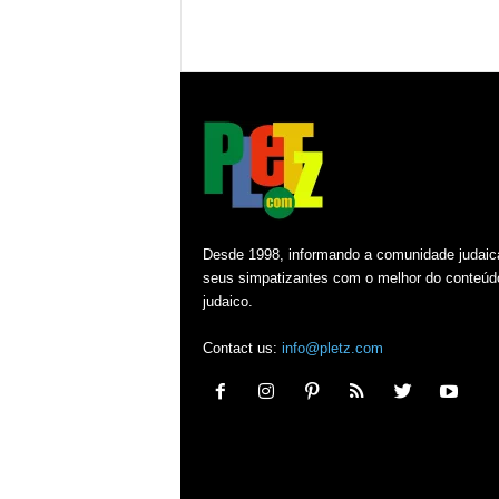
Desde 1998, informando a comunidade judaic
seus simpatizantes com o melhor do conteúd
judaico.
Contact us:
info@pletz.com