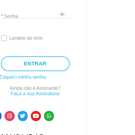
* Senha
Lembre de mim
ENTRAR
Esqueci minha senha
Ainda não é Assinante?
Faça a sua Assinatura!