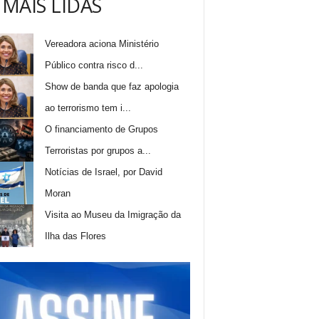
 MAIS LIDAS
Vereadora aciona Ministério
Público contra risco d...
Show de banda que faz apologia
ao terrorismo tem i...
O financiamento de Grupos
Terroristas por grupos a...
Notícias de Israel, por David
Moran
Visita ao Museu da Imigração da
Ilha das Flores