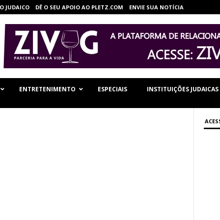
O JUDAICO
DÊ O SEU APOIO AO PLETZ.COM
ENVIE SUA NOTÍCIA
ENTRETENIMENTO
ESPECIAIS
INSTITUIÇÕES JUDAICAS
ACES