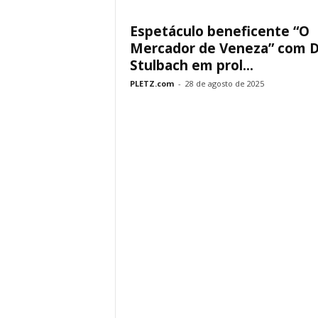
Espetáculo beneficente “O
Mercador de Veneza” com 
Stulbach em prol...
PLETZ.com
-
28 de agosto de 2025