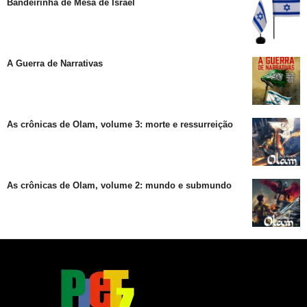
Bandeirinha de Mesa de Israel
A Guerra de Narrativas
As crônicas de Olam, volume 3: morte e ressurreição
As crônicas de Olam, volume 2: mundo e submundo