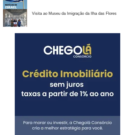
Visita ao Museu da Imigração da Ilha das Flores