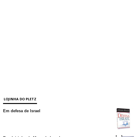
LOJINHA DO PLETZ
Em defesa de Israel