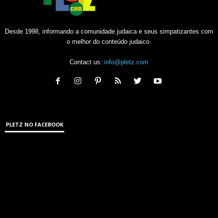
Desde 1998, informando a comunidade judaica e seus simpatizantes com
o melhor do conteúdo judaico.
Contact us:
info@pletz.com
PLETZ NO FACEBOOK