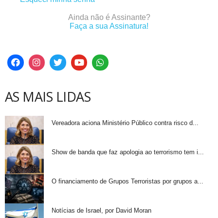
Ainda não é Assinante?
Faça a sua Assinatura!
AS MAIS LIDAS
Vereadora aciona Ministério Público contra risco d...
Show de banda que faz apologia ao terrorismo tem i...
O financiamento de Grupos Terroristas por grupos a...
Notícias de Israel, por David Moran