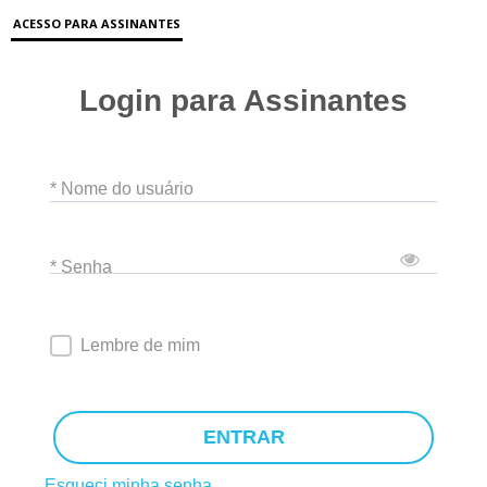
ACESSO PARA ASSINANTES
Login para Assinantes
* Nome do usuário
* Senha
Lembre de mim
ENTRAR
Esqueci minha senha