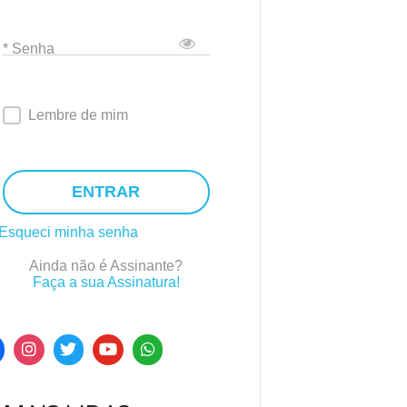
* Senha
Lembre de mim
ENTRAR
Esqueci minha senha
Ainda não é Assinante?
Faça a sua Assinatura!