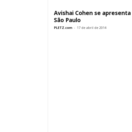
Avishai Cohen se apresenta
São Paulo
PLETZ.com
-
17 de abril de 2014