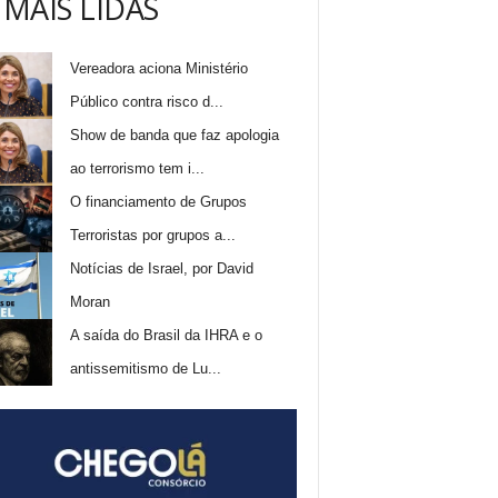
 MAIS LIDAS
Vereadora aciona Ministério
Público contra risco d...
Show de banda que faz apologia
ao terrorismo tem i...
O financiamento de Grupos
Terroristas por grupos a...
Notícias de Israel, por David
Moran
A saída do Brasil da IHRA e o
antissemitismo de Lu...