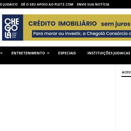
O JUDAICO
DÊ O SEU APOIO AO PLETZ.COM
ENVIE SUA NOTÍCIA
ENTRETENIMENTO
ESPECIAIS
INSTITUIÇÕES JUDAICAS
ACES