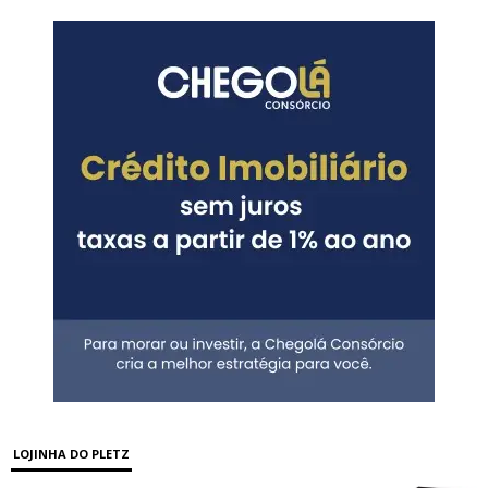
LOJINHA DO PLETZ