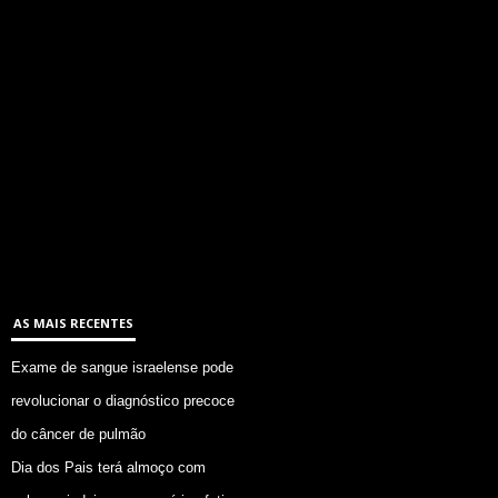
AS MAIS RECENTES
Exame de sangue israelense pode
revolucionar o diagnóstico precoce
do câncer de pulmão
Dia dos Pais terá almoço com