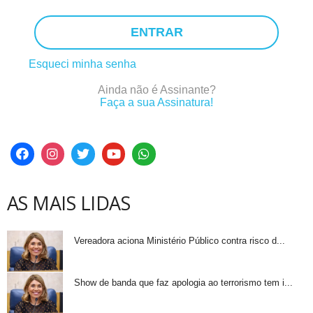
ENTRAR
Esqueci minha senha
Ainda não é Assinante?
Faça a sua Assinatura!
AS MAIS LIDAS
Vereadora aciona Ministério Público contra risco d...
Show de banda que faz apologia ao terrorismo tem i...