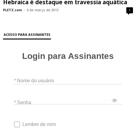
Hebraica é destaque em travessia aquática
PLETZ.com
-
6 de março de 2013
1
ACESSO PARA ASSINANTES
Login para Assinantes
* Nome do usuário
* Senha
Lembre de mim