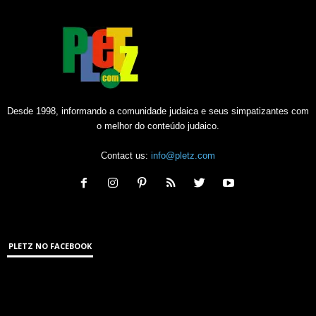
Desde 1998, informando a comunidade judaica e seus simpatizantes com
o melhor do conteúdo judaico.
Contact us:
info@pletz.com
PLETZ NO FACEBOOK