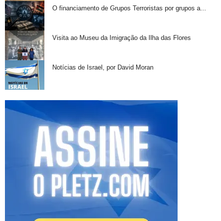
O financiamento de Grupos Terroristas por grupos a...
Visita ao Museu da Imigração da Ilha das Flores
Notícias de Israel, por David Moran