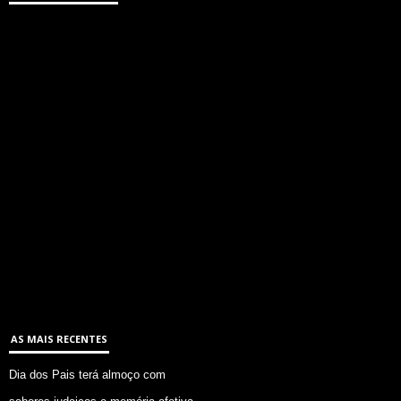
AS MAIS RECENTES
Dia dos Pais terá almoço com