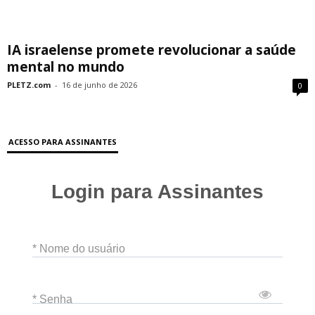
IA israelense promete revolucionar a saúde
mental no mundo
PLETZ.com
-
16 de junho de 2026
0
ACESSO PARA ASSINANTES
Login para Assinantes
* Nome do usuário
* Senha