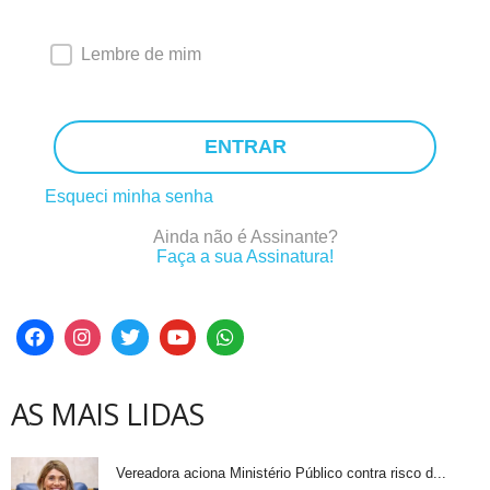
Lembre de mim
ENTRAR
Esqueci minha senha
Ainda não é Assinante?
Faça a sua Assinatura!
AS MAIS LIDAS
Vereadora aciona Ministério Público contra risco d...