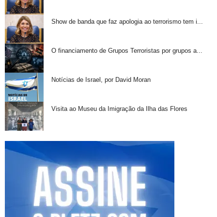
Show de banda que faz apologia ao terrorismo tem i...
O financiamento de Grupos Terroristas por grupos a...
Notícias de Israel, por David Moran
Visita ao Museu da Imigração da Ilha das Flores