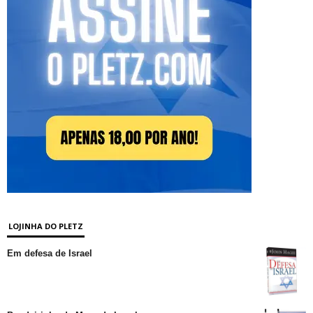
LOJINHA DO PLETZ
Em defesa de Israel