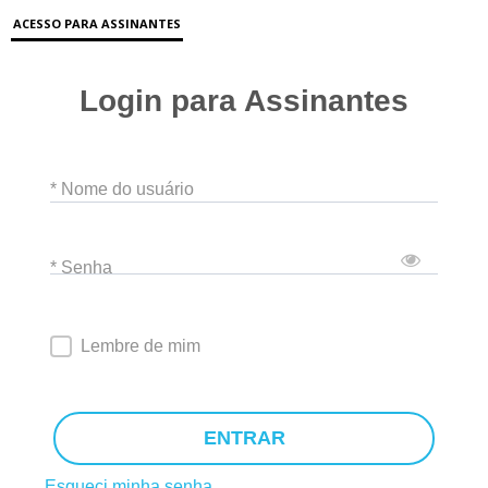
ACESSO PARA ASSINANTES
Login para Assinantes
* Nome do usuário
* Senha
Lembre de mim
ENTRAR
Esqueci minha senha