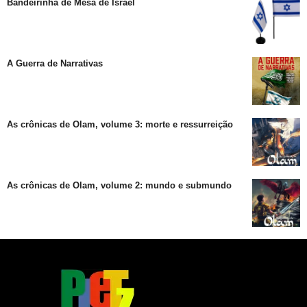
Bandeirinha de Mesa de Israel
A Guerra de Narrativas
As crônicas de Olam, volume 3: morte e ressurreição
As crônicas de Olam, volume 2: mundo e submundo