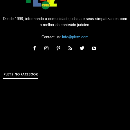
Desde 1998, informando a comunidade judaica e seus simpatizantes com
o melhor do conteúdo judaico.
Contact us:
info@pletz.com
PLETZ NO FACEBOOK