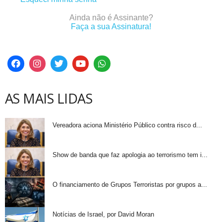
Ainda não é Assinante?
Faça a sua Assinatura!
AS MAIS LIDAS
Vereadora aciona Ministério Público contra risco d...
Show de banda que faz apologia ao terrorismo tem i...
O financiamento de Grupos Terroristas por grupos a...
Notícias de Israel, por David Moran