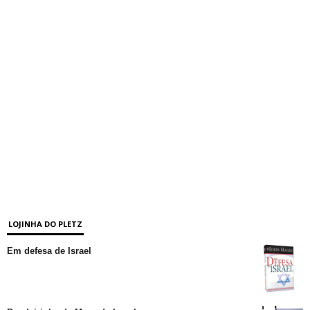
LOJINHA DO PLETZ
Em defesa de Israel