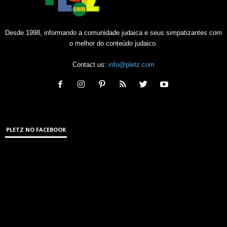
Desde 1998, informando a comunidade judaica e seus simpatizantes com
o melhor do conteúdo judaico.
Contact us:
info@pletz.com
PLETZ NO FACEBOOK