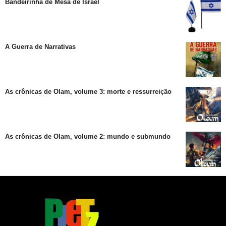
Bandeirinha de Mesa de Israel
A Guerra de Narrativas
As crônicas de Olam, volume 3: morte e ressurreição
As crônicas de Olam, volume 2: mundo e submundo