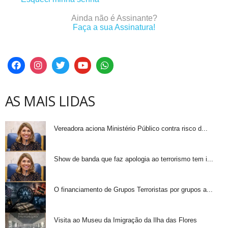
Ainda não é Assinante?
Faça a sua Assinatura!
AS MAIS LIDAS
Vereadora aciona Ministério Público contra risco d...
Show de banda que faz apologia ao terrorismo tem i...
O financiamento de Grupos Terroristas por grupos a...
Visita ao Museu da Imigração da Ilha das Flores