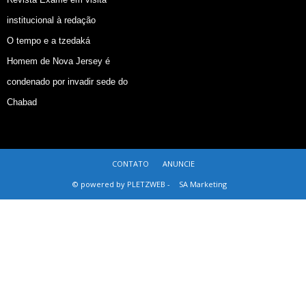
institucional à redação
O tempo e a tzedaká
Homem de Nova Jersey é
condenado por invadir sede do
Chabad
CONTATO
ANUNCIE
© powered by PLETZWEB -
SA Marketing