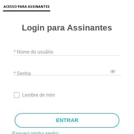
ACESSO PARA ASSINANTES
Login para Assinantes
* Nome do usuário
* Senha
Lembre de mim
ENTRAR
Esqueci minha senha