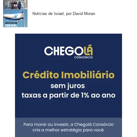
Notícias de Israel, por David Moran