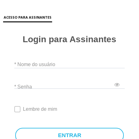
ACESSO PARA ASSINANTES
Login para Assinantes
* Nome do usuário
* Senha
Lembre de mim
ENTRAR