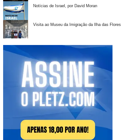
Notícias de Israel, por David Moran
Visita ao Museu da Imigração da Ilha das Flores