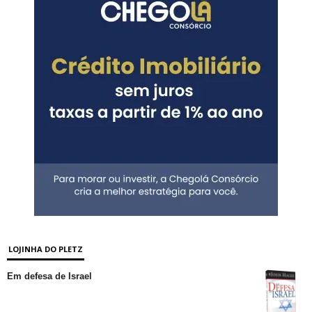
LOJINHA DO PLETZ
Em defesa de Israel