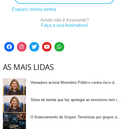
Esqueci minha senha
Ainda não é Assinante?
Faça a sua Assinatura!
AS MAIS LIDAS
Vereadora aciona Ministério Público contra risco d...
Show de banda que faz apologia ao terrorismo tem i...
O financiamento de Grupos Terroristas por grupos a...