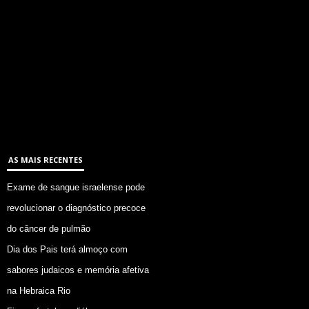
AS MAIS RECENTES
Exame de sangue israelense pode
revolucionar o diagnóstico precoce
do câncer de pulmão
Dia dos Pais terá almoço com
sabores judaicos e memória afetiva
na Hebraica Rio