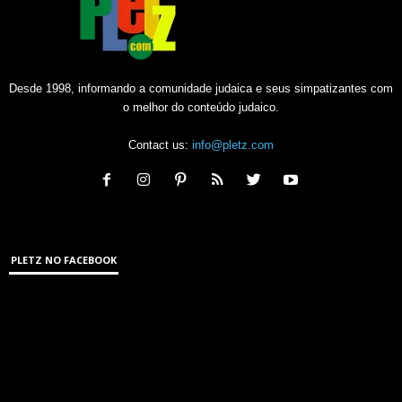
Desde 1998, informando a comunidade judaica e seus simpatizantes com
o melhor do conteúdo judaico.
Contact us:
info@pletz.com
PLETZ NO FACEBOOK