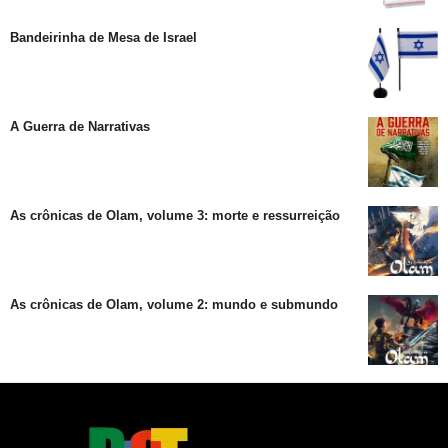
Bandeirinha de Mesa de Israel
A Guerra de Narrativas
As crônicas de Olam, volume 3: morte e ressurreição
As crônicas de Olam, volume 2: mundo e submundo