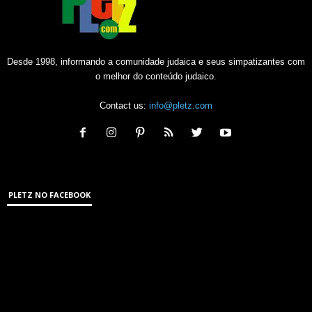
Desde 1998, informando a comunidade judaica e seus simpatizantes com
o melhor do conteúdo judaico.
Contact us:
info@pletz.com
PLETZ NO FACEBOOK