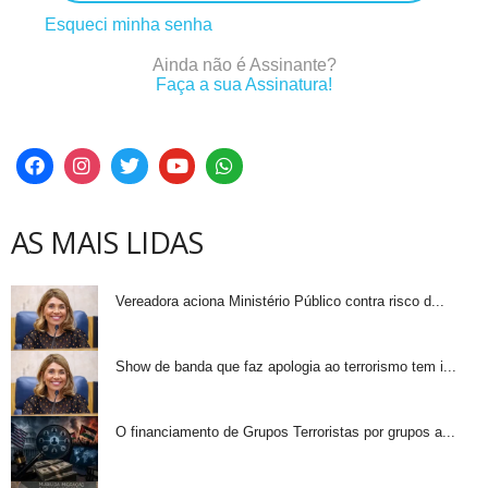
Esqueci minha senha
Ainda não é Assinante?
Faça a sua Assinatura!
AS MAIS LIDAS
Vereadora aciona Ministério Público contra risco d...
Show de banda que faz apologia ao terrorismo tem i...
O financiamento de Grupos Terroristas por grupos a...