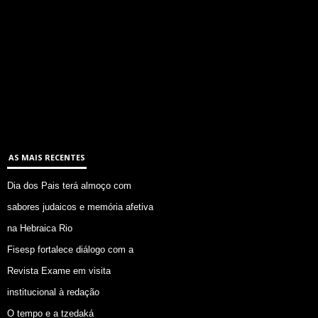
AS MAIS RECENTES
Dia dos Pais terá almoço com
sabores judaicos e memória afetiva
na Hebraica Rio
Fisesp fortalece diálogo com a
Revista Exame em visita
institucional à redação
O tempo e a tzedaká