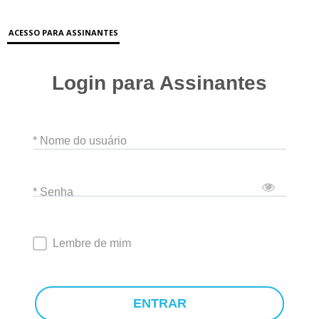
ACESSO PARA ASSINANTES
Login para Assinantes
* Nome do usuário
* Senha
Lembre de mim
ENTRAR