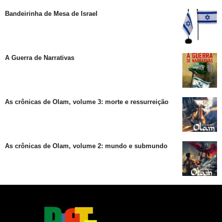
Bandeirinha de Mesa de Israel
A Guerra de Narrativas
As crônicas de Olam, volume 3: morte e ressurreição
As crônicas de Olam, volume 2: mundo e submundo