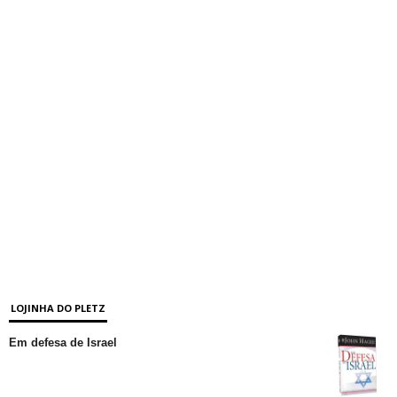
LOJINHA DO PLETZ
Em defesa de Israel