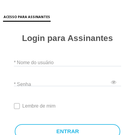
ACESSO PARA ASSINANTES
Login para Assinantes
* Nome do usuário
* Senha
Lembre de mim
ENTRAR