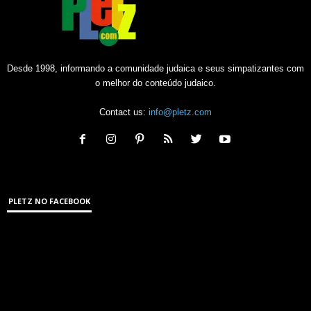
Desde 1998, informando a comunidade judaica e seus simpatizantes com
o melhor do conteúdo judaico.
Contact us:
info@pletz.com
PLETZ NO FACEBOOK