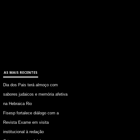
AS MAIS RECENTES
Dia dos Pais terá almoço com
sabores judaicos e memória afetiva
na Hebraica Rio
Fisesp fortalece diálogo com a
Revista Exame em visita
institucional à redação