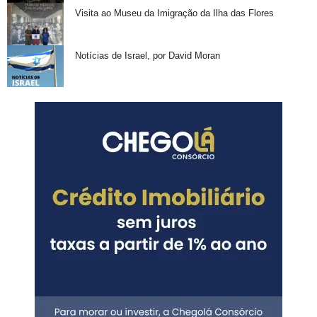
Visita ao Museu da Imigração da Ilha das Flores
Notícias de Israel, por David Moran