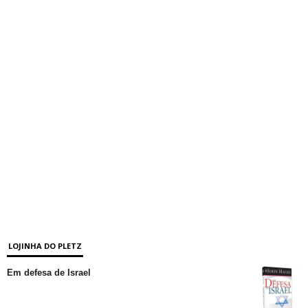
LOJINHA DO PLETZ
Em defesa de Israel