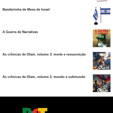
Bandeirinha de Mesa de Israel
A Guerra de Narrativas
As crônicas de Olam, volume 3: morte e ressurreição
As crônicas de Olam, volume 2: mundo e submundo