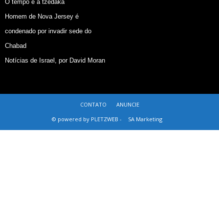
O tempo e a tzedaká
Homem de Nova Jersey é
condenado por invadir sede do
Chabad
Notícias de Israel, por David Moran
CONTATO
ANUNCIE
© powered by PLETZWEB -
SA Marketing