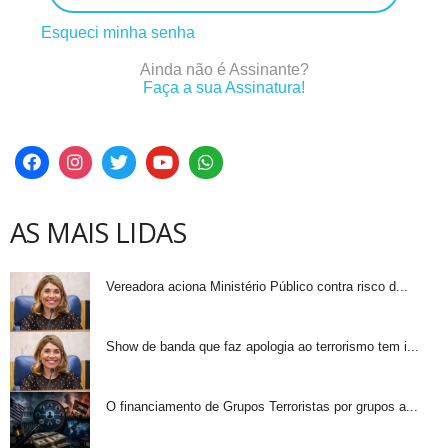
Esqueci minha senha
Ainda não é Assinante?
Faça a sua Assinatura!
AS MAIS LIDAS
Vereadora aciona Ministério Público contra risco d...
Show de banda que faz apologia ao terrorismo tem i...
O financiamento de Grupos Terroristas por grupos a...