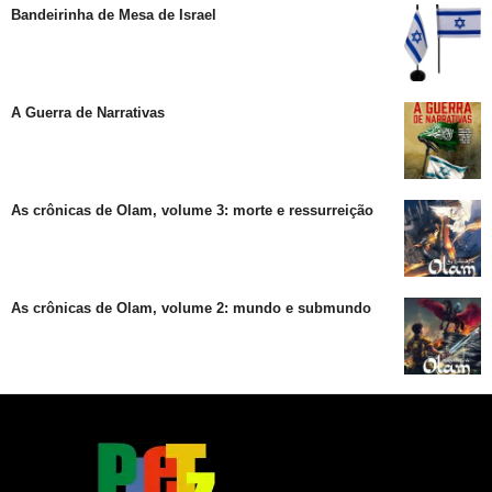
Bandeirinha de Mesa de Israel
A Guerra de Narrativas
As crônicas de Olam, volume 3: morte e ressurreição
As crônicas de Olam, volume 2: mundo e submundo