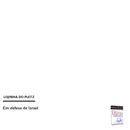
LOJINHA DO PLETZ
Em defesa de Israel