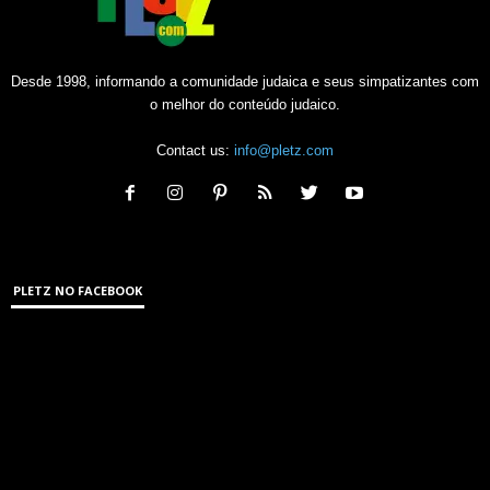
Desde 1998, informando a comunidade judaica e seus simpatizantes com
o melhor do conteúdo judaico.
Contact us:
info@pletz.com
PLETZ NO FACEBOOK