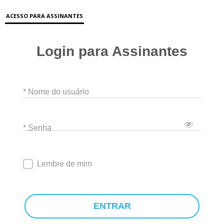
ACESSO PARA ASSINANTES
Login para Assinantes
* Nome do usuário
* Senha
Lembre de mim
ENTRAR