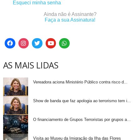
Esqueci minha senha
Ainda não é Assinante?
Faça a sua Assinatura!
AS MAIS LIDAS
Vereadora aciona Ministério Público contra risco d...
Show de banda que faz apologia ao terrorismo tem i...
O financiamento de Grupos Terroristas por grupos a...
Visita ao Museu da Imigração da Ilha das Flores