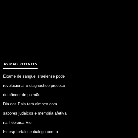
AS MAIS RECENTES
Exame de sangue israelense pode
revolucionar o diagnóstico precoce
do câncer de pulmão
Dia dos Pais terá almoço com
sabores judaicos e memória afetiva
na Hebraica Rio
Fisesp fortalece diálogo com a