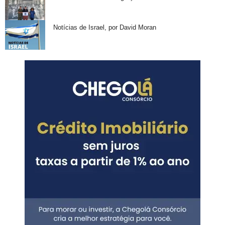
Notícias de Israel, por David Moran