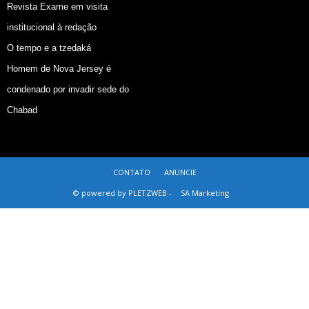
Revista Exame em visita
institucional à redação
O tempo e a tzedaká
Homem de Nova Jersey é
condenado por invadir sede do
Chabad
CONTATO
ANUNCIE
© powered by PLETZWEB -
SA Marketing