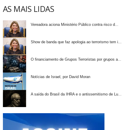
AS MAIS LIDAS
Vereadora aciona Ministério Público contra risco d...
Show de banda que faz apologia ao terrorismo tem i...
O financiamento de Grupos Terroristas por grupos a...
Notícias de Israel, por David Moran
A saída do Brasil da IHRA e o antissemitismo de Lu...