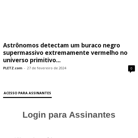
Astrônomos detectam um buraco negro
supermassivo extremamente vermelho no
universo primitivo...
PLETZ.com
-
27 de fevereiro de 2024
0
ACESSO PARA ASSINANTES
Login para Assinantes