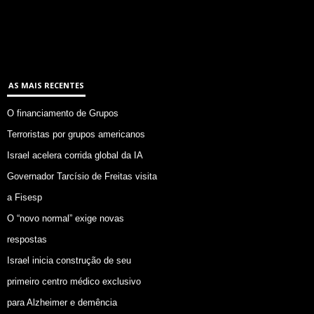
AS MAIS RECENTES
O financiamento de Grupos
Terroristas por grupos americanos
Israel acelera corrida global da IA
Governador Tarcísio de Freitas visita
a Fisesp
O “novo normal” exige novas
respostas
Israel inicia construção de seu
primeiro centro médico exclusivo
para Alzheimer e demência