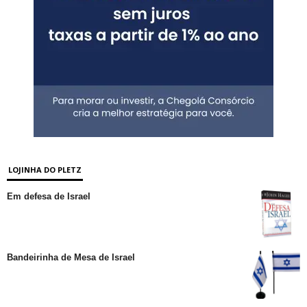
LOJINHA DO PLETZ
Em defesa de Israel
Bandeirinha de Mesa de Israel