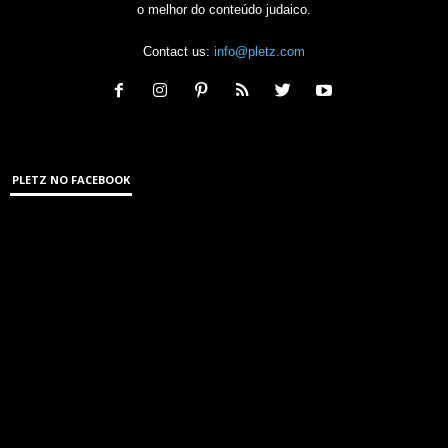
o melhor do conteúdo judaico.
Contact us:
info@pletz.com
PLETZ NO FACEBOOK