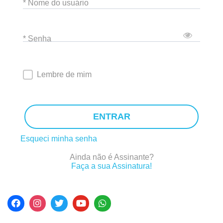
* Nome do usuário
* Senha
Lembre de mim
ENTRAR
Esqueci minha senha
Ainda não é Assinante?
Faça a sua Assinatura!