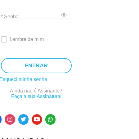
* Senha
Lembre de mim
ENTRAR
Esqueci minha senha
Ainda não é Assinante?
Faça a sua Assinatura!