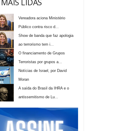
 MAIS LIDAS
Vereadora aciona Ministério
Público contra risco d...
Show de banda que faz apologia
ao terrorismo tem i...
O financiamento de Grupos
Terroristas por grupos a...
Notícias de Israel, por David
Moran
A saída do Brasil da IHRA e o
antissemitismo de Lu...