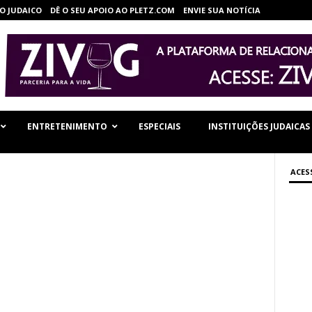
O JUDAICO
DÊ O SEU APOIO AO PLETZ.COM
ENVIE SUA NOTÍCIA
ENTRETENIMENTO
ESPECIAIS
INSTITUIÇÕES JUDAICAS
ACES