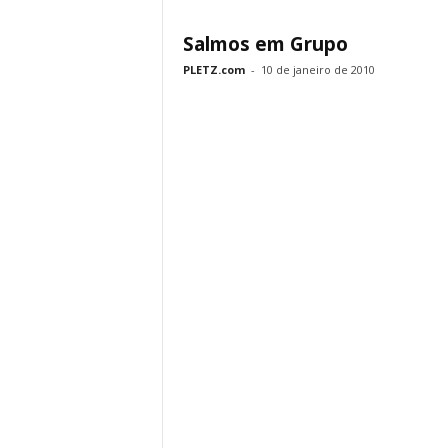
Salmos em Grupo
PLETZ.com
-
10 de janeiro de 2010