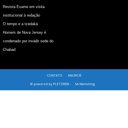
Revista Exame em visita
institucional à redação
O tempo e a tzedaká
Homem de Nova Jersey é
condenado por invadir sede do
Chabad
CONTATO
ANUNCIE
© powered by PLETZWEB -
SA Marketing