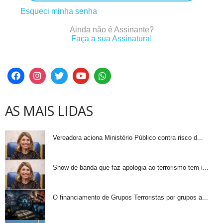
Esqueci minha senha
Ainda não é Assinante?
Faça a sua Assinatura!
AS MAIS LIDAS
Vereadora aciona Ministério Público contra risco d...
Show de banda que faz apologia ao terrorismo tem i...
O financiamento de Grupos Terroristas por grupos a...