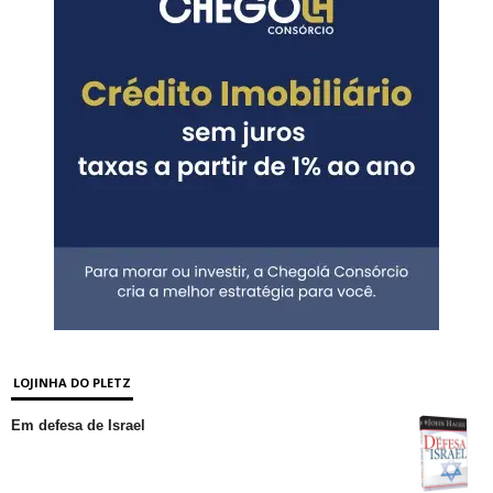
LOJINHA DO PLETZ
Em defesa de Israel