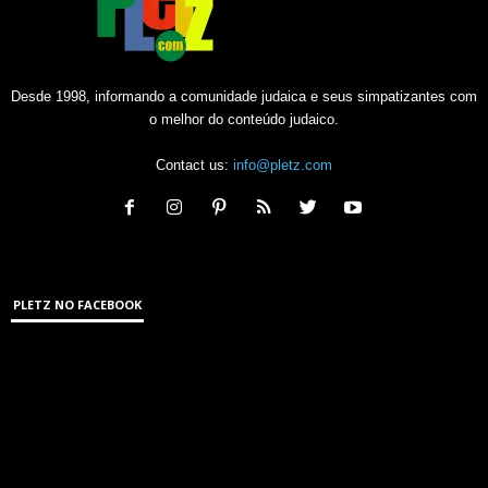
Desde 1998, informando a comunidade judaica e seus simpatizantes com
o melhor do conteúdo judaico.
Contact us:
info@pletz.com
PLETZ NO FACEBOOK