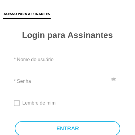
ACESSO PARA ASSINANTES
Login para Assinantes
* Nome do usuário
* Senha
Lembre de mim
ENTRAR