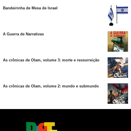
Bandeirinha de Mesa de Israel
A Guerra de Narrativas
As crônicas de Olam, volume 3: morte e ressurreição
As crônicas de Olam, volume 2: mundo e submundo