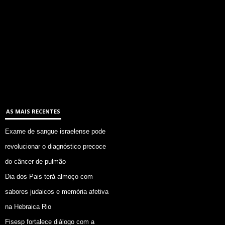
AS MAIS RECENTES
Exame de sangue israelense pode
revolucionar o diagnóstico precoce
do câncer de pulmão
Dia dos Pais terá almoço com
sabores judaicos e memória afetiva
na Hebraica Rio
Fisesp fortalece diálogo com a