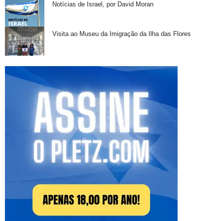
Notícias de Israel, por David Moran
Visita ao Museu da Imigração da Ilha das Flores