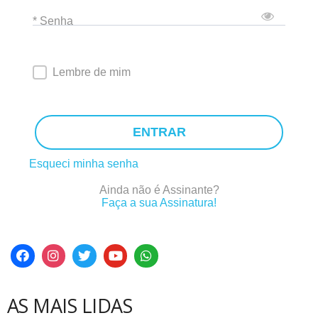
* Senha
Lembre de mim
ENTRAR
Esqueci minha senha
Ainda não é Assinante?
Faça a sua Assinatura!
AS MAIS LIDAS