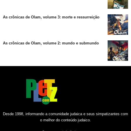
As crônicas de Olam, volume 3: morte e ressurreição
As crônicas de Olam, volume 2: mundo e submundo
Desde 1998, informando a comunidade judaica e seus simpatizantes com
o melhor do conteúdo judaico.