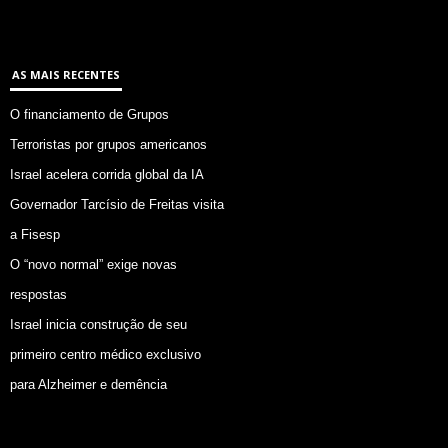
AS MAIS RECENTES
O financiamento de Grupos
Terroristas por grupos americanos
Israel acelera corrida global da IA
Governador Tarcísio de Freitas visita
a Fisesp
O “novo normal” exige novas
respostas
Israel inicia construção de seu
primeiro centro médico exclusivo
para Alzheimer e demência