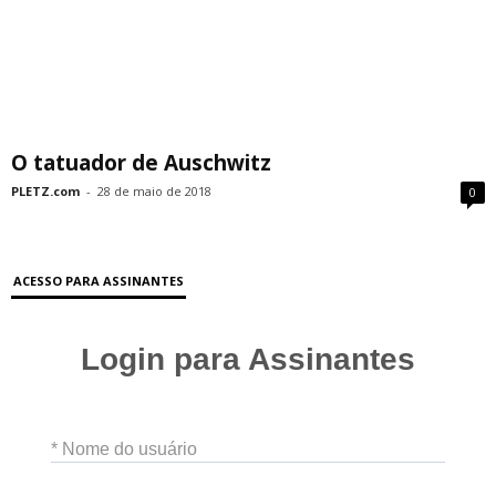
O tatuador de Auschwitz
PLETZ.com
-
28 de maio de 2018
0
ACESSO PARA ASSINANTES
Login para Assinantes
* Nome do usuário