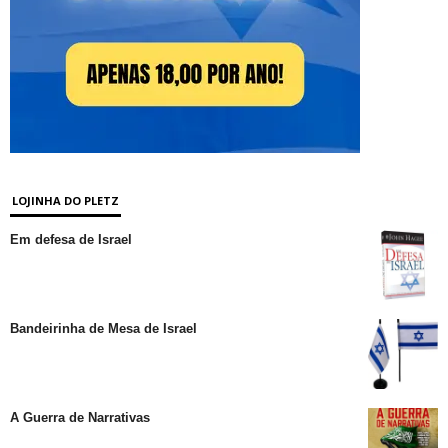
LOJINHA DO PLETZ
Em defesa de Israel
Bandeirinha de Mesa de Israel
A Guerra de Narrativas