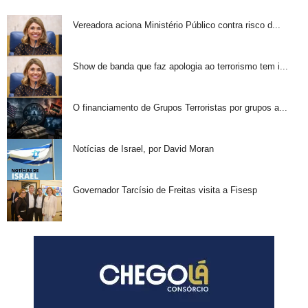
Vereadora aciona Ministério Público contra risco d...
Show de banda que faz apologia ao terrorismo tem i...
O financiamento de Grupos Terroristas por grupos a...
Notícias de Israel, por David Moran
Governador Tarcísio de Freitas visita a Fisesp