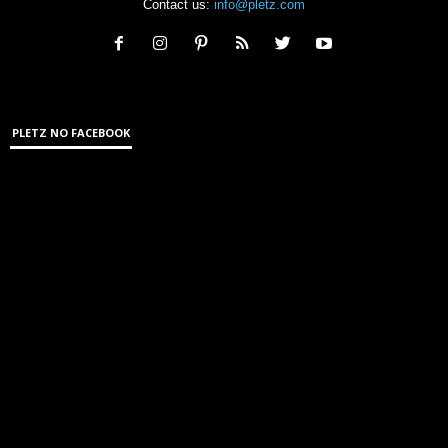
Contact us:
info@pletz.com
PLETZ NO FACEBOOK