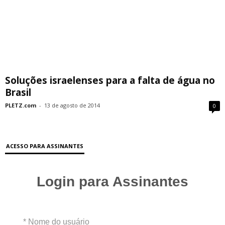
Soluções israelenses para a falta de água no
Brasil
PLETZ.com
-
13 de agosto de 2014
0
ACESSO PARA ASSINANTES
Login para Assinantes
* Nome do usuário