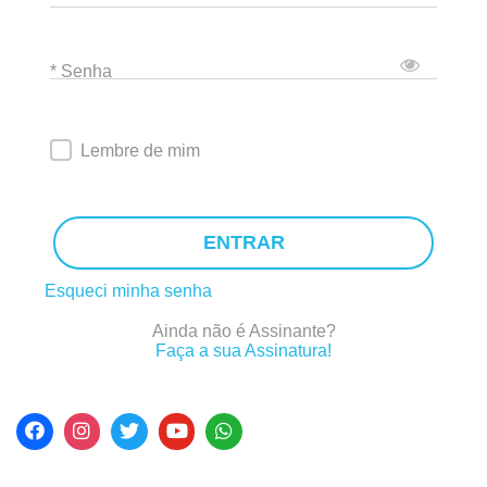
* Senha
Lembre de mim
ENTRAR
Esqueci minha senha
Ainda não é Assinante?
Faça a sua Assinatura!