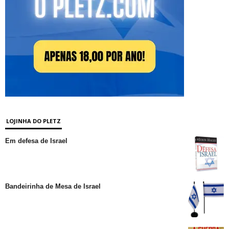
LOJINHA DO PLETZ
Em defesa de Israel
Bandeirinha de Mesa de Israel