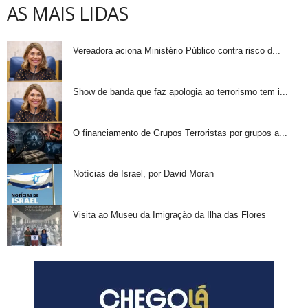
AS MAIS LIDAS
Vereadora aciona Ministério Público contra risco d...
Show de banda que faz apologia ao terrorismo tem i...
O financiamento de Grupos Terroristas por grupos a...
Notícias de Israel, por David Moran
Visita ao Museu da Imigração da Ilha das Flores