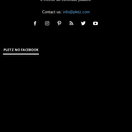
Contact us:
info@pletz.com
PLETZ NO FACEBOOK