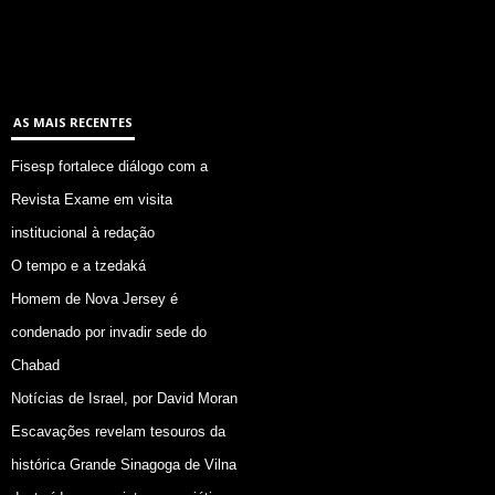
AS MAIS RECENTES
Fisesp fortalece diálogo com a
Revista Exame em visita
institucional à redação
O tempo e a tzedaká
Homem de Nova Jersey é
condenado por invadir sede do
Chabad
Notícias de Israel, por David Moran
Escavações revelam tesouros da
histórica Grande Sinagoga de Vilna