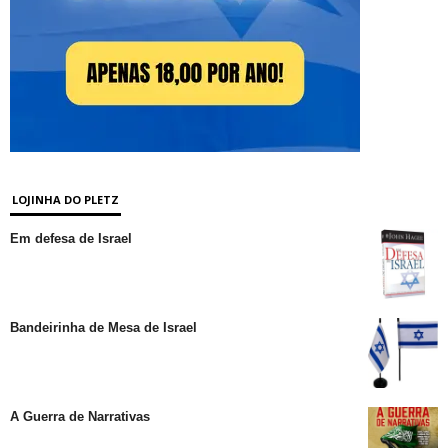
LOJINHA DO PLETZ
Em defesa de Israel
Bandeirinha de Mesa de Israel
A Guerra de Narrativas