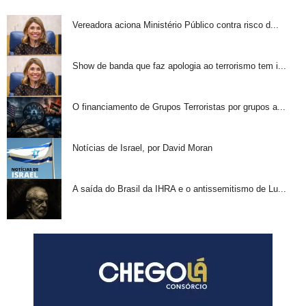
Vereadora aciona Ministério Público contra risco d...
Show de banda que faz apologia ao terrorismo tem i...
O financiamento de Grupos Terroristas por grupos a...
Notícias de Israel, por David Moran
A saída do Brasil da IHRA e o antissemitismo de Lu...