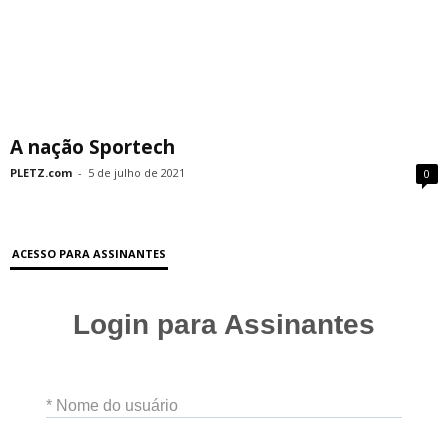
A nação Sportech
PLETZ.com
-
5 de julho de 2021
0
ACESSO PARA ASSINANTES
Login para Assinantes
* Nome do usuário