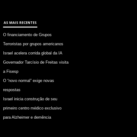
AS MAIS RECENTES
O financiamento de Grupos
Terroristas por grupos americanos
Israel acelera corrida global da IA
Governador Tarcísio de Freitas visita
a Fisesp
O “novo normal” exige novas
respostas
Israel inicia construção de seu
primeiro centro médico exclusivo
para Alzheimer e demência