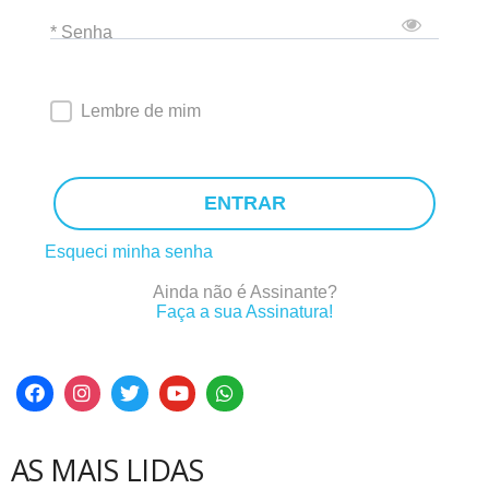
* Senha
Lembre de mim
ENTRAR
Esqueci minha senha
Ainda não é Assinante?
Faça a sua Assinatura!
AS MAIS LIDAS